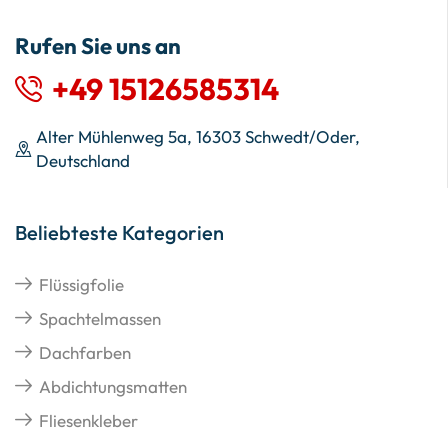
Rufen Sie uns an
+49 15126585314
Alter Mühlenweg 5a, 16303 Schwedt/Oder,
Deutschland
Beliebteste Kategorien
Flüssigfolie
Spachtelmassen
Dachfarben
Abdichtungsmatten
Fliesenkleber