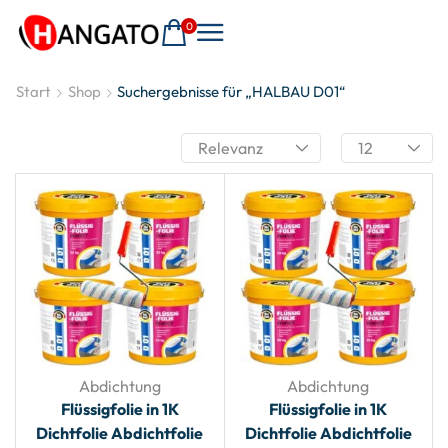
0
Start
Shop
Suchergebnisse für „HALBAU D01“
Abdichtung
Abdichtung
Flüssigfolie in 1K
Flüssigfolie in 1K
Dichtfolie Abdichtfolie
Dichtfolie Abdichtfolie