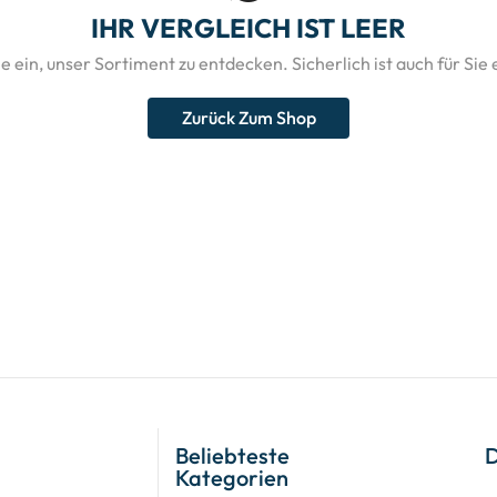
IHR VERGLEICH IST LEER
e ein, unser Sortiment zu entdecken. Sicherlich ist auch für Sie
Zurück Zum Shop
Beliebteste
Kategorien