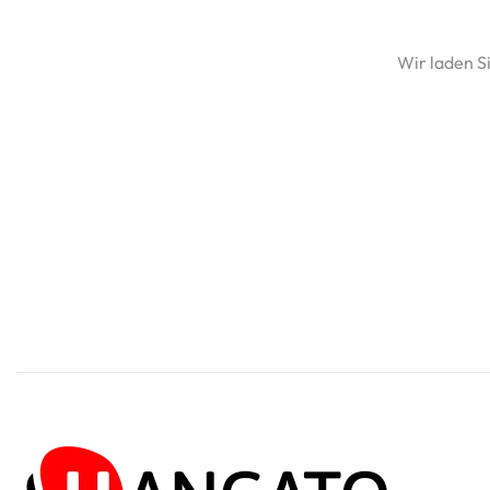
Wir laden Si