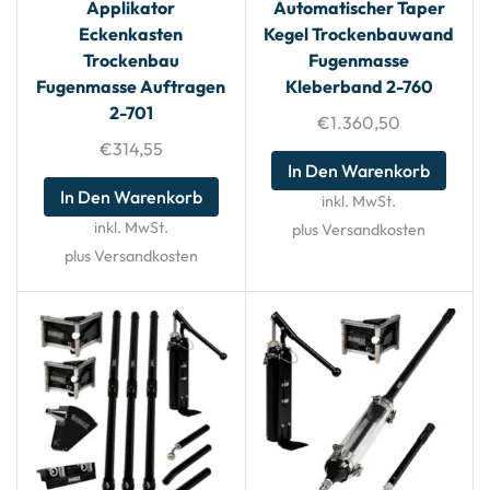
Applikator
Automatischer Taper
Eckenkasten
Kegel Trockenbauwand
Trockenbau
Fugenmasse
Fugenmasse Auftragen
Kleberband 2-760
2-701
€
1.360,50
€
314,55
In Den Warenkorb
In Den Warenkorb
inkl. MwSt.
inkl. MwSt.
plus Versandkosten
plus Versandkosten