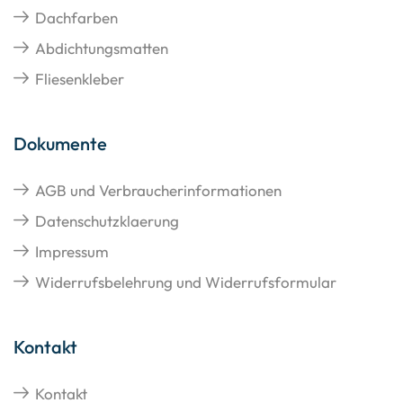
Dachfarben
Abdichtungsmatten
Fliesenkleber
Dokumente
AGB und Verbraucherinformationen
Datenschutzklaerung
Impressum
Widerrufsbelehrung und Widerrufsformular
Kontakt
Kontakt