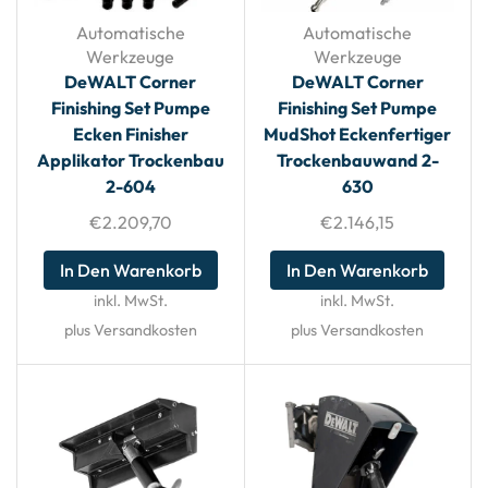
Automatische
Automatische
Werkzeuge
Werkzeuge
DeWALT Corner
DeWALT Corner
Finishing Set Pumpe
Finishing Set Pumpe
Ecken Finisher
MudShot Eckenfertiger
Applikator Trockenbau
Trockenbauwand 2-
2-604
630
€
2.209,70
€
2.146,15
In Den Warenkorb
In Den Warenkorb
inkl. MwSt.
inkl. MwSt.
plus Versandkosten
plus Versandkosten