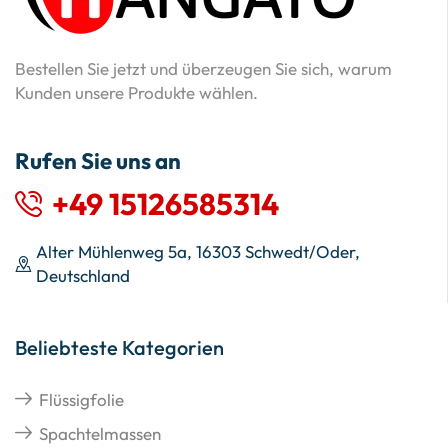
Bestellen Sie jetzt und überzeugen Sie sich, warum
Kunden unsere Produkte wählen.
Rufen Sie uns an
+49 15126585314
Alter Mühlenweg 5a, 16303 Schwedt/Oder,
Deutschland
Beliebteste Kategorien
Flüssigfolie
Spachtelmassen