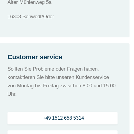
Alter Mühlenweg 5a
16303 Schwedt/Oder
Customer service
Sollten Sie Probleme oder Fragen haben,
kontaktieren Sie bitte unseren Kundenservice
von Montag bis Freitag zwischen 8:00 und 15:00
Uhr.
+49 1512 658 5314