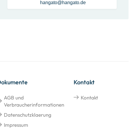
hangato@hangato.de
Dokumente
Kontakt
AGB und
Kontakt
Verbraucherinformationen
Datenschutzklaerung
Impressum