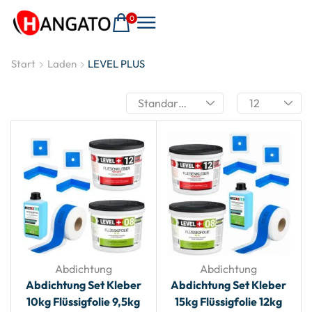
0
Start
Laden
LEVEL PLUS
Abdichtung
Abdichtung
Abdichtung Set Kleber
Abdichtung Set Kleber
10kg Flüssigfolie 9,5kg
15kg Flüssigfolie 12kg