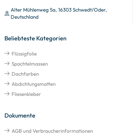
Alter Mühlenweg 5a, 16303 Schwedt/Oder,
Deutschland
Beliebteste Kategorien
Flüssigfolie
Spachtelmassen
Dachfarben
Abdichtungsmatten
Fliesenkleber
Dokumente
AGB und Verbraucherinformationen