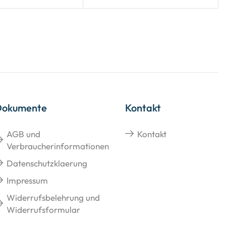
Dokumente
Kontakt
AGB und
Kontakt
Verbraucherinformationen
Datenschutzklaerung
Impressum
Widerrufsbelehrung und
Widerrufsformular