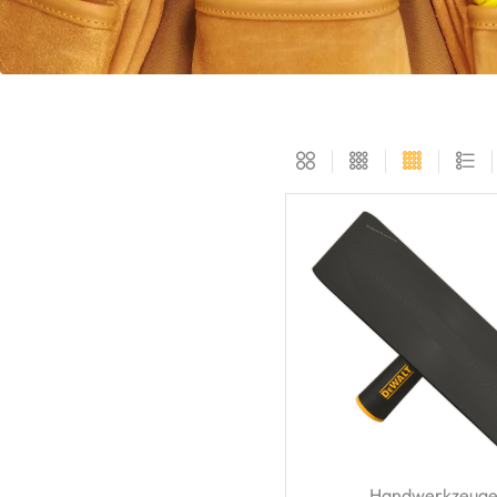
Handwerkzeug