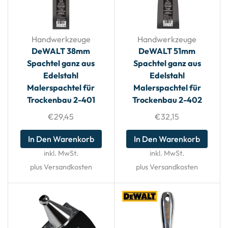
Handwerkzeuge
Handwerkzeuge
DeWALT 38mm
DeWALT 51mm
Spachtel ganz aus
Spachtel ganz aus
Edelstahl
Edelstahl
Malerspachtel für
Malerspachtel für
Trockenbau 2-401
Trockenbau 2-402
€
29,45
€
32,15
In Den Warenkorb
In Den Warenkorb
inkl. MwSt.
inkl. MwSt.
plus Versandkosten
plus Versandkosten