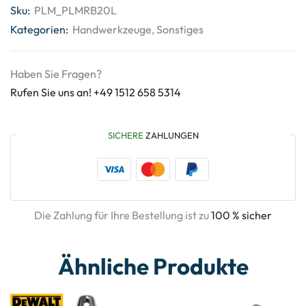
Sku:
PLM_PLMRB20L
Kategorien:
Handwerkzeuge
,
Sonstiges
Haben Sie Fragen?
Rufen Sie uns an! +49 1512 658 5314
SICHERE
ZAHLUNGEN
Die Zahlung für Ihre Bestellung ist zu
100 % sicher
Ähnliche Produkte