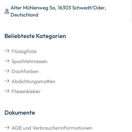
Alter Mühlenweg 5a, 16303 Schwedt/Oder,
Deutschland
Beliebteste Kategorien
Flüssigfolie
Spachtelmassen
Dachfarben
Abdichtungsmatten
Fliesenkleber
Dokumente
AGB und Verbraucherinformationen