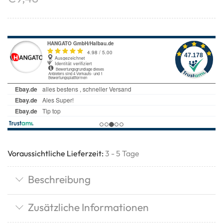
Voraussichtliche Lieferzeit:
3 - 5 Tage
Beschreibung
Zusätzliche Informationen