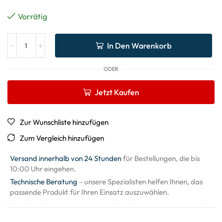
Vorrätig
In Den Warenkorb
ODER
Jetzt Kaufen
Zur Wunschliste hinzufügen
Zum Vergleich hinzufügen
Versand innerhalb von 24 Stunden
für Bestellungen, die bis
10:00 Uhr eingehen.
Technische Beratung
– unsere Spezialisten helfen Ihnen, das
passende Produkt für Ihren Einsatz auszuwählen.