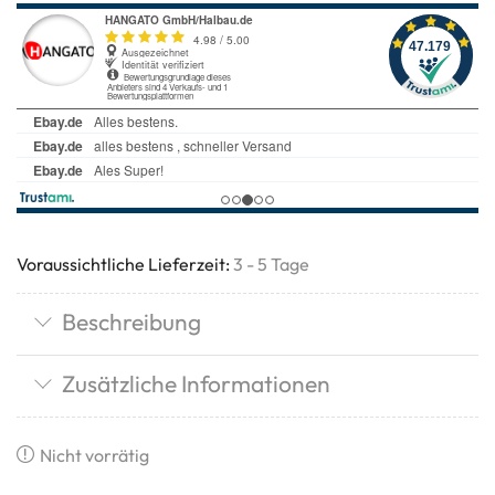
Voraussichtliche Lieferzeit:
3 - 5 Tage
Beschreibung
Zusätzliche Informationen
Nicht vorrätig