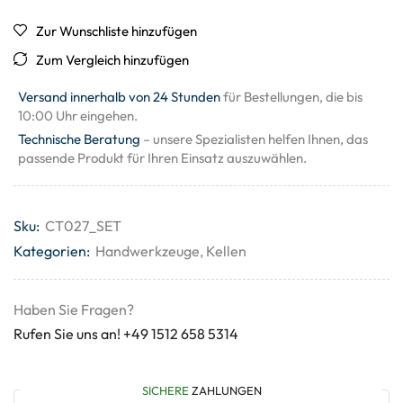
Zur Wunschliste hinzufügen
Zum Vergleich hinzufügen
Versand innerhalb von 24 Stunden
für Bestellungen, die bis
10:00 Uhr eingehen.
Technische Beratung
– unsere Spezialisten helfen Ihnen, das
passende Produkt für Ihren Einsatz auszuwählen.
Sku:
CT027_SET
Kategorien:
Handwerkzeuge
,
Kellen
Haben Sie Fragen?
Rufen Sie uns an! +49 1512 658 5314
SICHERE
ZAHLUNGEN