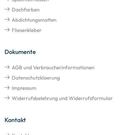
Dachfarben
Abdichtungsmatten
Fliesenkleber
Dokumente
AGB und Verbraucherinformationen
Datenschutzklaerung
Impressum
Widerrufsbelehrung und Widerrufsformular
Kontakt