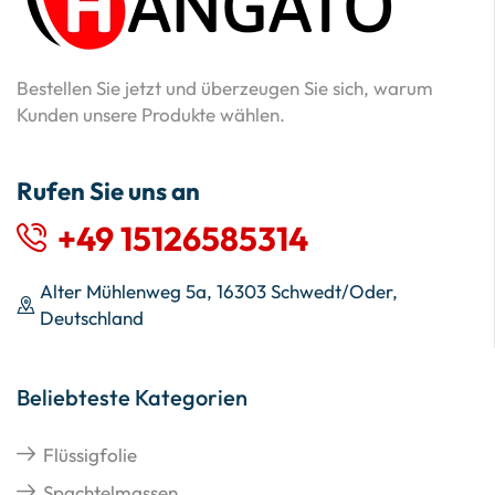
Bestellen Sie jetzt und überzeugen Sie sich, warum
Kunden unsere Produkte wählen.
Rufen Sie uns an
+49 15126585314
Alter Mühlenweg 5a, 16303 Schwedt/Oder,
Deutschland
Beliebteste Kategorien
Flüssigfolie
Spachtelmassen