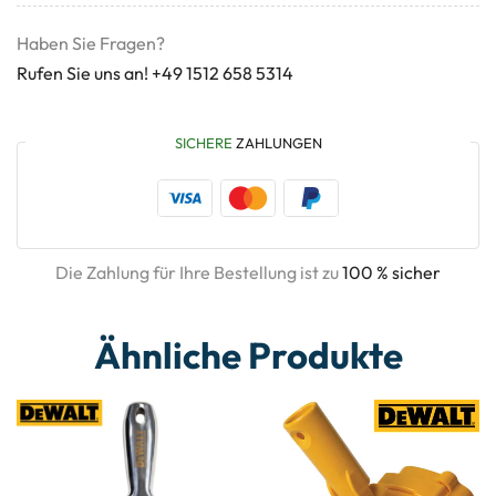
Haben Sie Fragen?
Rufen Sie uns an! +49 1512 658 5314
SICHERE
ZAHLUNGEN
Die Zahlung für Ihre Bestellung ist zu
100 % sicher
Ähnliche Produkte