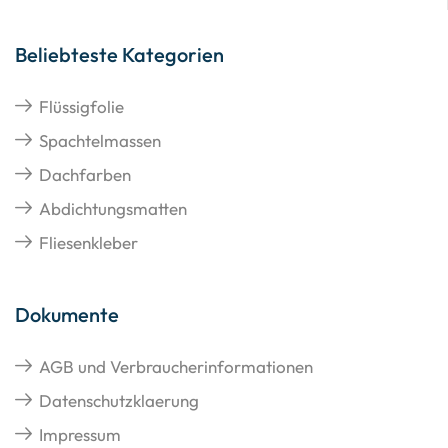
Beliebteste Kategorien
Flüssigfolie
Spachtelmassen
Dachfarben
Abdichtungsmatten
Fliesenkleber
Dokumente
AGB und Verbraucherinformationen
Datenschutzklaerung
Impressum