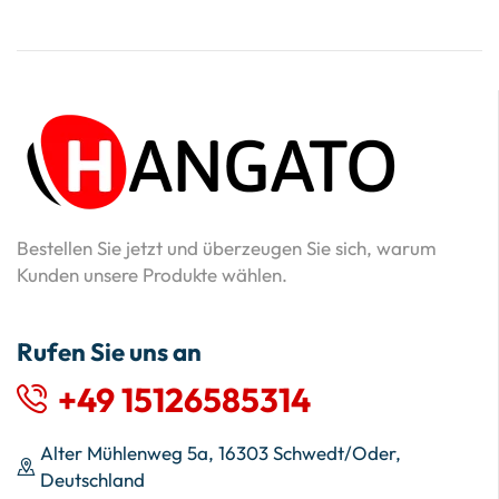
Bestellen Sie jetzt und überzeugen Sie sich, warum
Kunden unsere Produkte wählen.
Rufen Sie uns an
+49 15126585314
Alter Mühlenweg 5a, 16303 Schwedt/Oder,
Deutschland