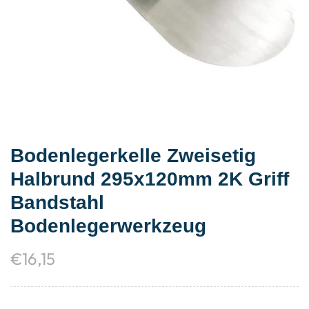
Bodenlegerkelle Zweisetig
Halbrund 295x120mm 2K Griff
Bandstahl
Bodenlegerwerkzeug
€
16,15