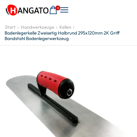
0
Start
Handwerkzeuge
Kellen
Bodenlegerkelle Zweisetig Halbrund 295x120mm 2K Griff
Bandstahl Bodenlegerwerkzeug