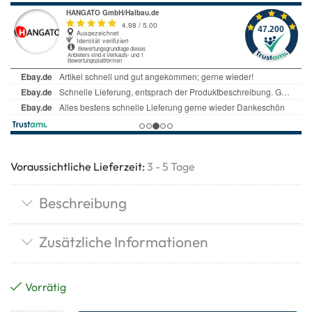
Voraussichtliche Lieferzeit:
3 - 5 Tage
Beschreibung
Zusätzliche Informationen
Vorrätig