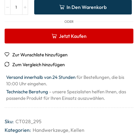
In Den Warenkorb
ODER
Jetzt Kaufen
Zur Wunschliste hinzufügen
Zum Vergleich hinzufügen
Versand innerhalb von 24 Stunden
für Bestellungen, die bis
10:00 Uhr eingehen.
Technische Beratung
– unsere Spezialisten helfen Ihnen, das
passende Produkt für Ihren Einsatz auszuwählen.
Sku:
CT028_295
Kategorien:
Handwerkzeuge
,
Kellen