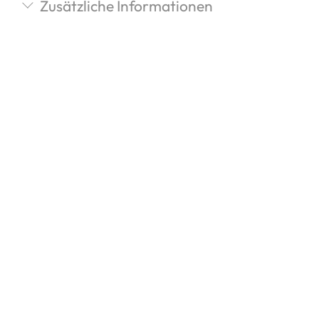
Zusätzliche Informationen