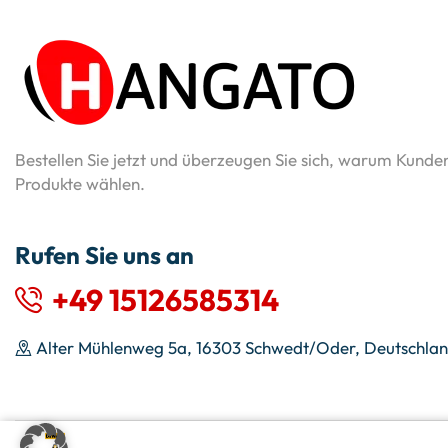
Bestellen Sie jetzt und überzeugen Sie sich, warum Kunde
Produkte wählen.
Rufen Sie uns an
+49 15126585314
Alter Mühlenweg 5a, 16303 Schwedt/Oder, Deutschla