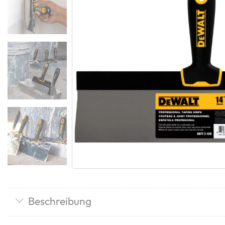
Beschreibung