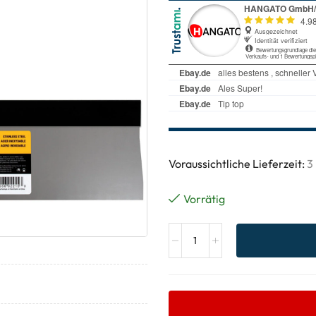
Voraussichtliche Lieferzeit:
3
Vorrätig