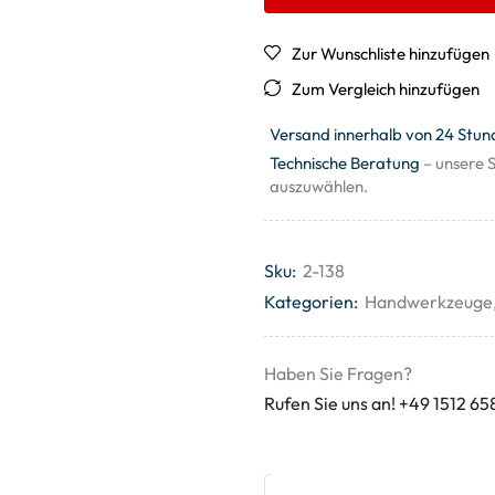
Zur Wunschliste hinzufügen
Zum Vergleich hinzufügen
Versand innerhalb von 24 Stun
Technische Beratung
– unsere S
auszuwählen.
Sku:
2-138
Kategorien:
Handwerkzeuge
Haben Sie Fragen?
Rufen Sie uns an! +49 1512 65