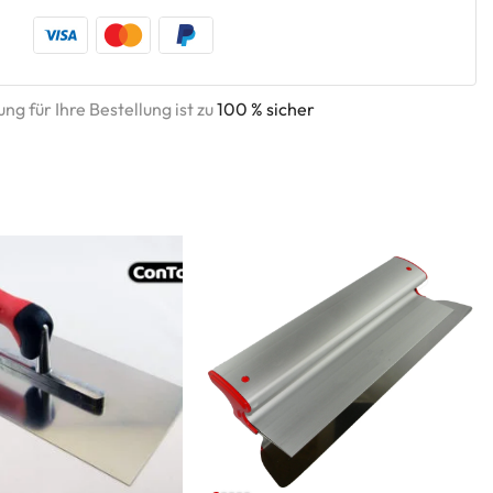
ng für Ihre Bestellung ist zu
100 % sicher