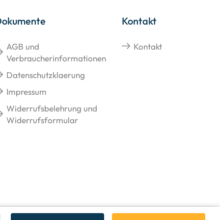
Dokumente
Kontakt
AGB und
Kontakt
Verbraucherinformationen
Datenschutzklaerung
Impressum
Widerrufsbelehrung und
Widerrufsformular