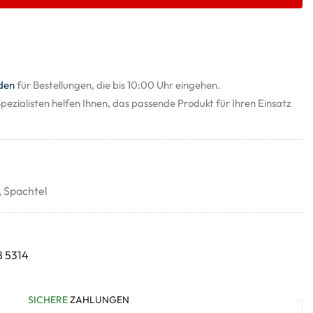
den
für Bestellungen, die bis 10:00 Uhr eingehen.
pezialisten helfen Ihnen, das passende Produkt für Ihren Einsatz
,
Spachtel
8 5314
SICHERE
ZAHLUNGEN