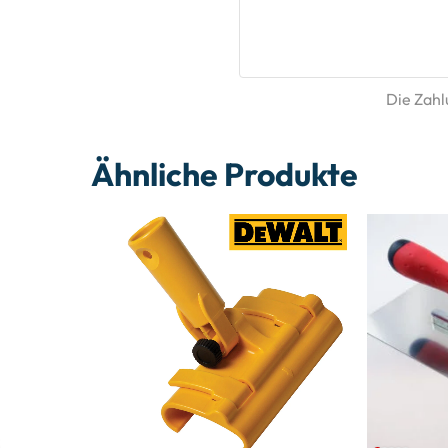
Die Zahlu
Ähnliche Produkte