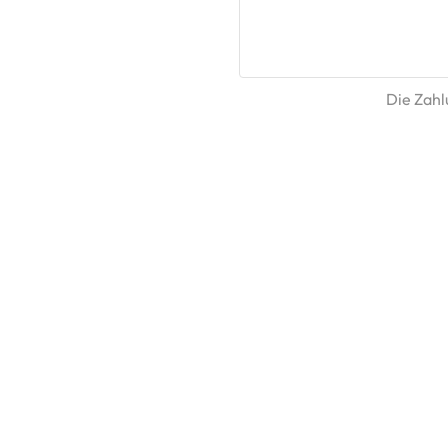
Die Zahlu