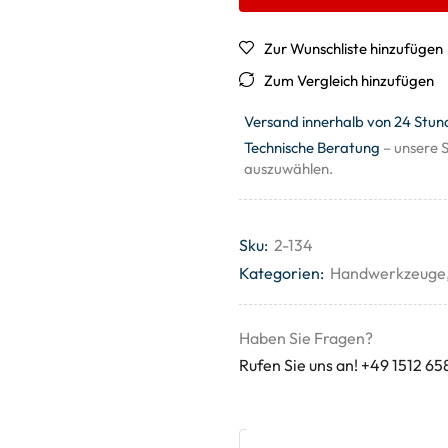
Zur Wunschliste hinzufügen
Zum Vergleich hinzufügen
Versand innerhalb von 24 Stun
Technische Beratung
– unsere S
auszuwählen.
Sku:
2-134
Kategorien:
Handwerkzeuge
Haben Sie Fragen?
Rufen Sie uns an! +49 1512 65