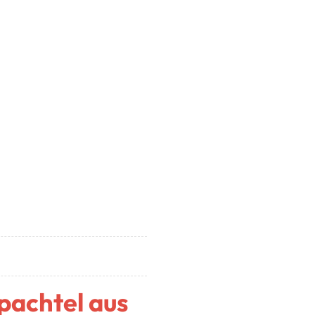
pachtel aus