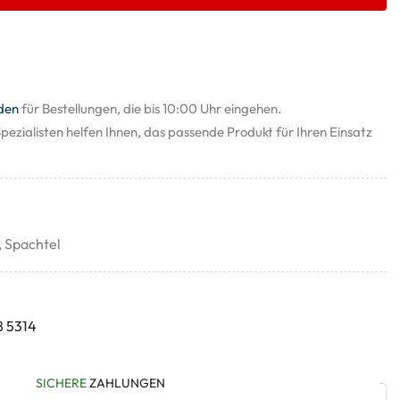
den
für Bestellungen, die bis 10:00 Uhr eingehen.
pezialisten helfen Ihnen, das passende Produkt für Ihren Einsatz
,
Spachtel
8 5314
SICHERE
ZAHLUNGEN