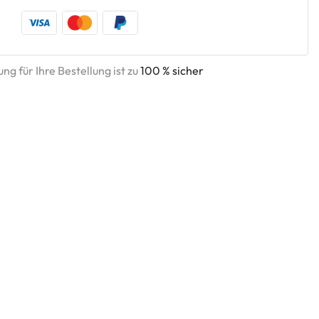
ng für Ihre Bestellung ist zu
100 % sicher