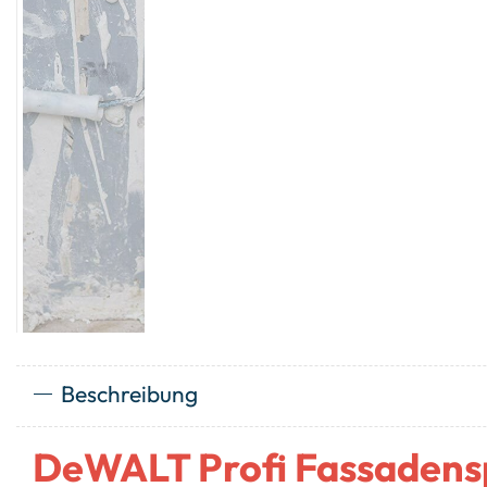
Beschreibung
DeWALT Profi Fassadens