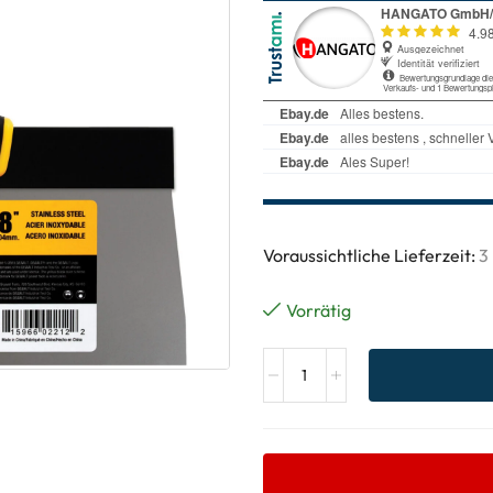
Voraussichtliche Lieferzeit:
3
Vorrätig