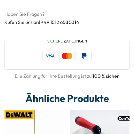
Haben Sie Fragen?
Rufen Sie uns an! +49 1512 658 5314
SICHERE
ZAHLUNGEN
Die Zahlung für Ihre Bestellung ist zu
100 % sicher
Ähnliche Produkte