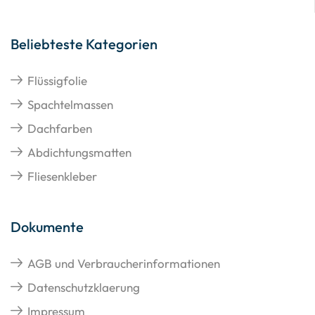
Beliebteste Kategorien
Flüssigfolie
Spachtelmassen
Dachfarben
Abdichtungsmatten
Fliesenkleber
Dokumente
AGB und Verbraucherinformationen
Datenschutzklaerung
Impressum