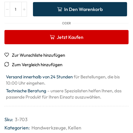
In Den Warenkorb
ODER
Jetzt Kaufen
Zur Wunschliste hinzufügen
Zum Vergleich hinzufügen
Versand innerhalb von 24 Stunden
für Bestellungen, die bis
10:00 Uhr eingehen.
Technische Beratung
– unsere Spezialisten helfen Ihnen, das
passende Produkt für Ihren Einsatz auszuwählen.
Sku:
3-703
Kategorien:
Handwerkzeuge
,
Kellen