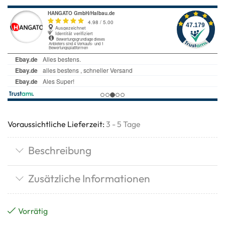
Voraussichtliche Lieferzeit:
3 - 5 Tage
Beschreibung
Zusätzliche Informationen
Vorrätig