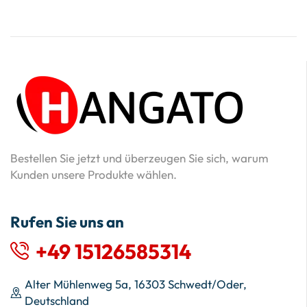
Bestellen Sie jetzt und überzeugen Sie sich, warum
Kunden unsere Produkte wählen.
Rufen Sie uns an
+49 15126585314
Alter Mühlenweg 5a, 16303 Schwedt/Oder,
Deutschland