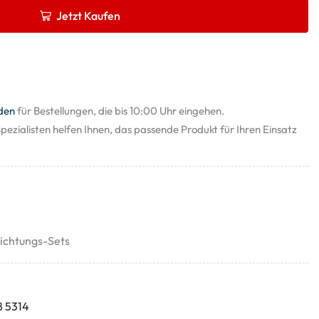
Jetzt Kaufen
den
für Bestellungen, die bis 10:00 Uhr eingehen.
pezialisten helfen Ihnen, das passende Produkt für Ihren Einsatz
ichtungs-Sets
8 5314