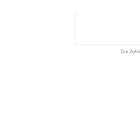
Die Zahlu