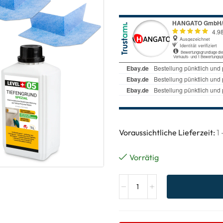
Voraussichtliche Lieferzeit:
1
Vorrätig