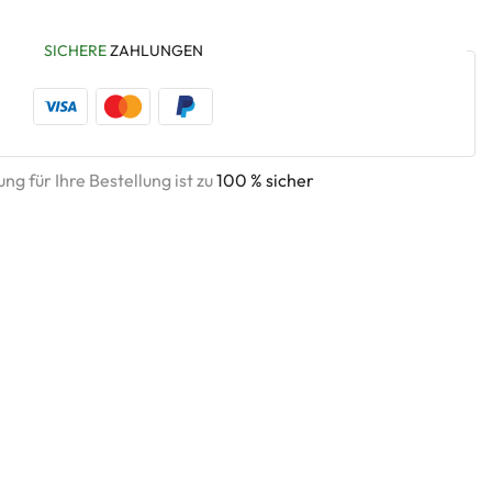
SICHERE
ZAHLUNGEN
ng für Ihre Bestellung ist zu
100 % sicher