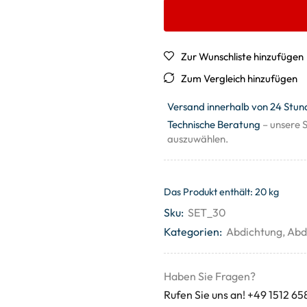
Zur Wunschliste hinzufügen
Zum Vergleich hinzufügen
Versand innerhalb von 24 Stun
Technische Beratung
– unsere S
auszuwählen.
Das Produkt enthält: 20
kg
Sku:
SET_30
Kategorien:
Abdichtung
,
Abd
Haben Sie Fragen?
Rufen Sie uns an! +49 1512 65