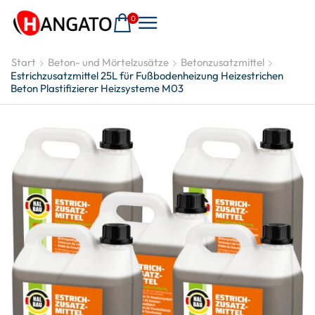
0
Start
Beton- und Mörtelzusätze
Betonzusatzmittel
Estrichzusatzmittel 25L für Fußbodenheizung Heizestrichen
Beton Plastifizierer Heizsysteme M03