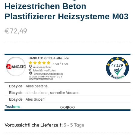
Heizestrichen Beton
Plastifizierer Heizsysteme M03
€
72,49
Voraussichtliche Lieferzeit:
3 - 5 Tage