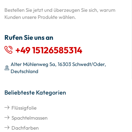
Bestellen Sie jetzt und überzeugen Sie sich, warum
Kunden unsere Produkte wählen.
Rufen Sie uns an
+49 15126585314
Alter Mühlenweg 5a, 16303 Schwedt/Oder,
Deutschland
Beliebteste Kategorien
Flüssigfolie
Spachtelmassen
Dachfarben