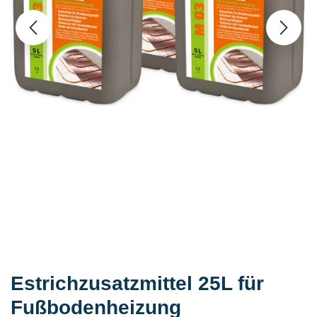
Estrichzusatzmittel 25L für
Fußbodenheizung