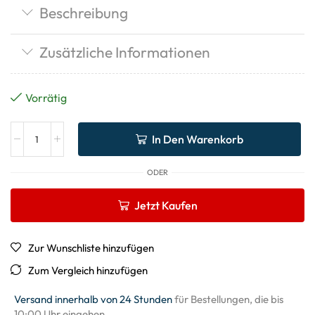
Beschreibung
Zusätzliche Informationen
Vorrätig
In Den Warenkorb
ODER
Jetzt Kaufen
Zur Wunschliste hinzufügen
Zum Vergleich hinzufügen
Versand innerhalb von 24 Stunden
für Bestellungen, die bis
10:00 Uhr eingehen.