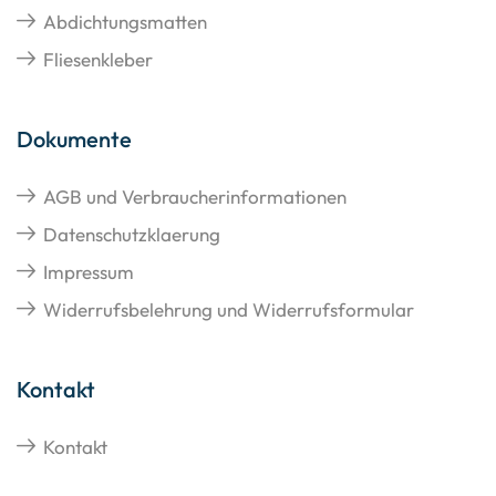
Abdichtungsmatten
Fliesenkleber
Dokumente
AGB und Verbraucherinformationen
Datenschutzklaerung
Impressum
Widerrufsbelehrung und Widerrufsformular
Kontakt
Kontakt