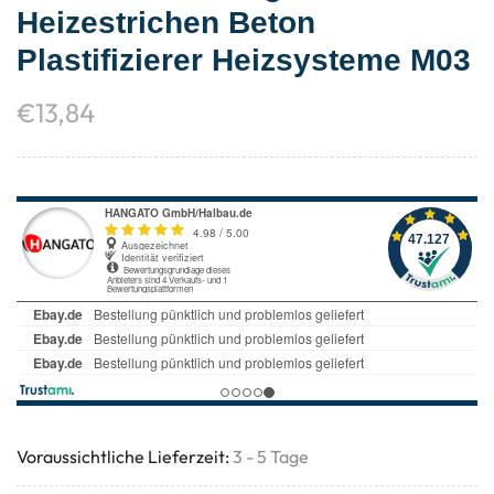
Heizestrichen Beton
Plastifizierer Heizsysteme M03
€
13,84
Voraussichtliche Lieferzeit:
3 - 5 Tage