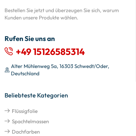
Bestellen Sie jetzt und überzeugen Sie sich, warum
Kunden unsere Produkte wählen.
Rufen Sie uns an
+49 15126585314
Alter Mühlenweg 5a, 16303 Schwedt/Oder,
Deutschland
Beliebteste Kategorien
Flüssigfolie
Spachtelmassen
Dachfarben