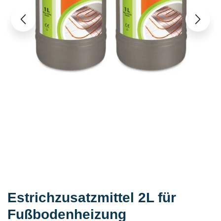
Estrichzusatzmittel 2L für
Fußbodenheizung