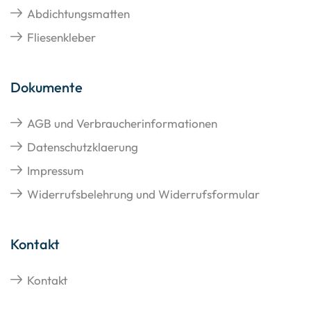
Abdichtungsmatten
Fliesenkleber
Dokumente
AGB und Verbraucherinformationen
Datenschutzklaerung
Impressum
Widerrufsbelehrung und Widerrufsformular
Kontakt
Kontakt