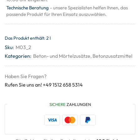
Technische Beratung
– unsere Spezialisten helfen Ihnen, das
passende Produkt für Ihren Einsatz auszuwählen.
Das Produkt enthält: 2
l
Sku:
M03_2
Kategorien:
Beton- und Mörtelzusätze
,
Betonzusatzmittel
Haben Sie Fragen?
Rufen Sie uns an! +49 1512 658 5314
SICHERE
ZAHLUNGEN