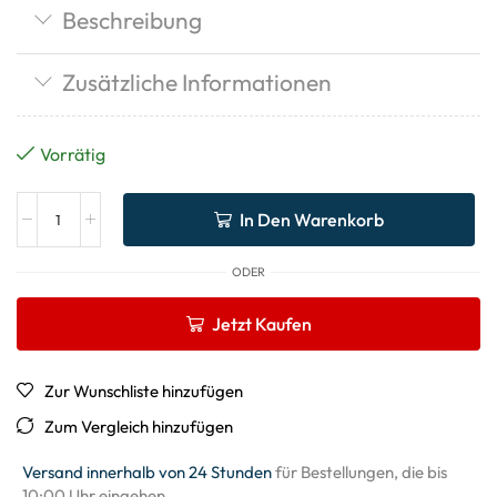
Beschreibung
Zusätzliche Informationen
Vorrätig
In Den Warenkorb
ODER
Jetzt Kaufen
Zur Wunschliste hinzufügen
Zum Vergleich hinzufügen
Versand innerhalb von 24 Stunden
für Bestellungen, die bis
10:00 Uhr eingehen.