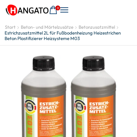
0
Start
Beton- und Mörtelzusätze
Betonzusatzmittel
Estrichzusatzmittel 2L für Fußbodenheizung Heizestrichen
Beton Plastifizierer Heizsysteme M03