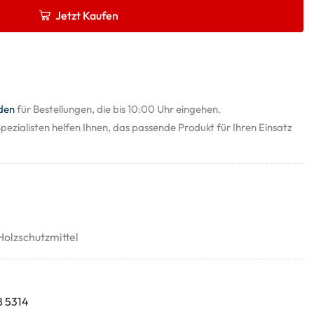
Jetzt Kaufen
den
für Bestellungen, die bis 10:00 Uhr eingehen.
pezialisten helfen Ihnen, das passende Produkt für Ihren Einsatz
Holzschutzmittel
8 5314