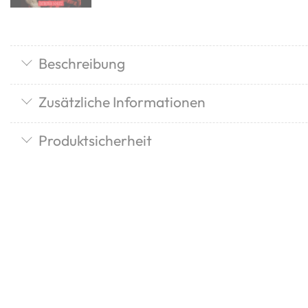
Beschreibung
Zusätzliche Informationen
Produktsicherheit