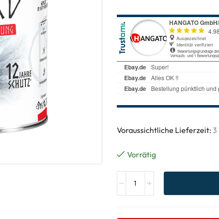
Voraussichtliche Lieferzeit:
3
Vorrätig