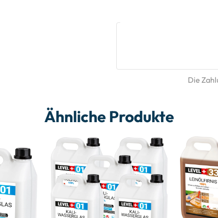
Die Zahlu
Ähnliche Produkte