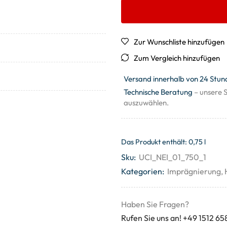
Zur Wunschliste hinzufügen
Zum Vergleich hinzufügen
Versand innerhalb von 24 Stun
Technische Beratung
– unsere S
auszuwählen.
Das Produkt enthält: 0,75
l
Sku:
UCI_NEI_01_750_1
Kategorien:
Imprägnierung
,
Haben Sie Fragen?
Rufen Sie uns an! +49 1512 65