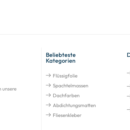
Beliebteste
Kategorien
Flüssigfolie
Spachtelmassen
n unsere
Dachfarben
Abdichtungsmatten
Fliesenkleber