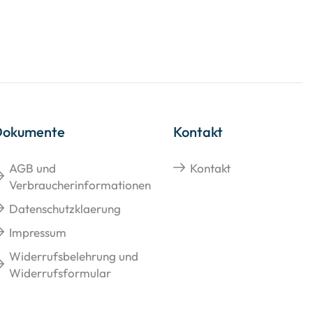
Dokumente
Kontakt
AGB und
Kontakt
Verbraucherinformationen
Datenschutzklaerung
Impressum
Widerrufsbelehrung und
Widerrufsformular