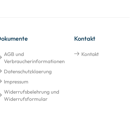
Dokumente
Kontakt
AGB und
Kontakt
Verbraucherinformationen
Datenschutzklaerung
Impressum
Widerrufsbelehrung und
Widerrufsformular