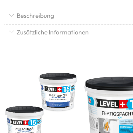
Beschreibung
Zusätzliche Informationen