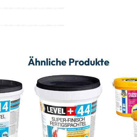
Ähnliche Produkte