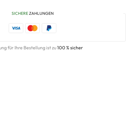
SICHERE
ZAHLUNGEN
ng für Ihre Bestellung ist zu
100 % sicher