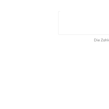
Die Zahlu