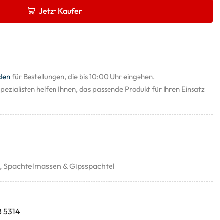
Jetzt Kaufen
den
für Bestellungen, die bis 10:00 Uhr eingehen.
pezialisten helfen Ihnen, das passende Produkt für Ihren Einsatz
,
Spachtelmassen & Gipsspachtel
8 5314