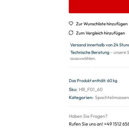
Zur Wunschliste hinzufügen
Zum Vergleich hinzufügen
Versand innerhalb von 24 Stun
Technische Beratung
– unsere S
auszuwählen.
Das Produkt enthält: 60
kg
Sku:
HB_F01_60
Kategorien:
Spachtelmassen
Haben Sie Fragen?
Rufen Sie uns an! +49 1512 65