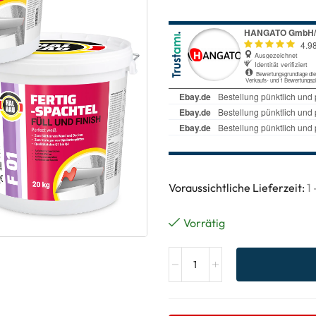
Voraussichtliche Lieferzeit:
1
Vorrätig