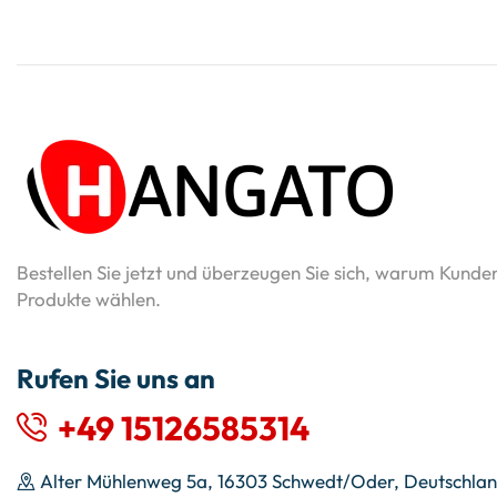
Bestellen Sie jetzt und überzeugen Sie sich, warum Kunde
Produkte wählen.
Rufen Sie uns an
+49 15126585314
Alter Mühlenweg 5a, 16303 Schwedt/Oder, Deutschla