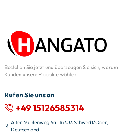
Bestellen Sie jetzt und überzeugen Sie sich, warum
Kunden unsere Produkte wählen.
Rufen Sie uns an
+49 15126585314
Alter Mühlenweg 5a, 16303 Schwedt/Oder,
Deutschland