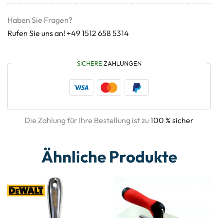
Haben Sie Fragen?
Rufen Sie uns an! +49 1512 658 5314
SICHERE
ZAHLUNGEN
Die Zahlung für Ihre Bestellung ist zu
100 % sicher
Ähnliche Produkte