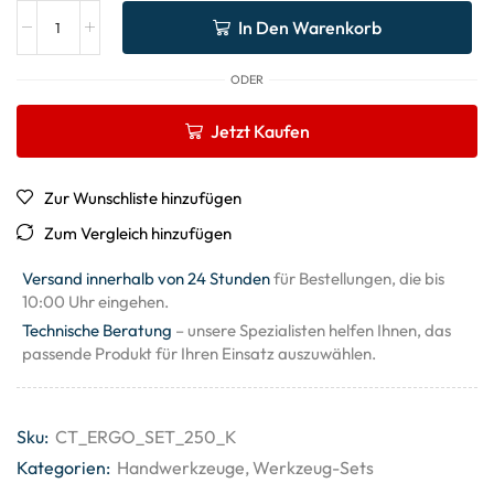
In Den Warenkorb
ODER
Jetzt Kaufen
Zur Wunschliste hinzufügen
Zum Vergleich hinzufügen
Versand innerhalb von 24 Stunden
für Bestellungen, die bis
10:00 Uhr eingehen.
Technische Beratung
– unsere Spezialisten helfen Ihnen, das
passende Produkt für Ihren Einsatz auszuwählen.
Sku:
CT_ERGO_SET_250_K
Kategorien:
Handwerkzeuge
,
Werkzeug-Sets