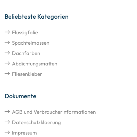
Beliebteste Kategorien
Flüssigfolie
Spachtelmassen
Dachfarben
Abdichtungsmatten
Fliesenkleber
Dokumente
AGB und Verbraucherinformationen
Datenschutzklaerung
Impressum