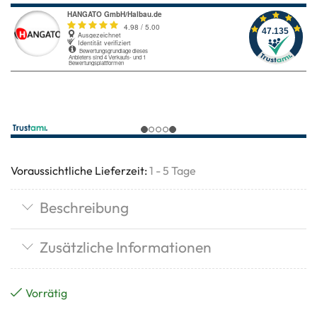
Voraussichtliche Lieferzeit:
1 - 5 Tage
Beschreibung
Zusätzliche Informationen
Vorrätig