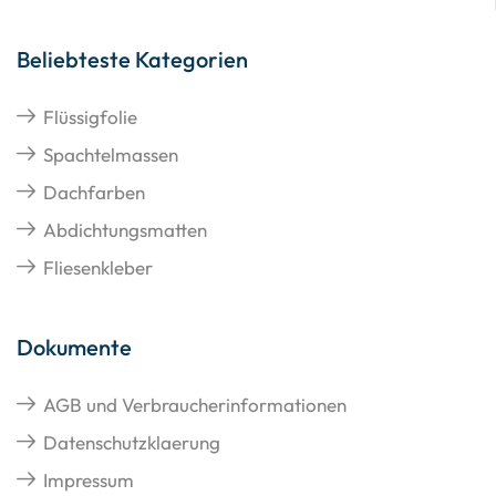
Beliebteste Kategorien
Flüssigfolie
Spachtelmassen
Dachfarben
Abdichtungsmatten
Fliesenkleber
Dokumente
AGB und Verbraucherinformationen
Datenschutzklaerung
Impressum