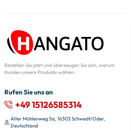
Bestellen Sie jetzt und überzeugen Sie sich, warum
Kunden unsere Produkte wählen.
Rufen Sie uns an
+49 15126585314
Alter Mühlenweg 5a, 16303 Schwedt/Oder,
Deutschland