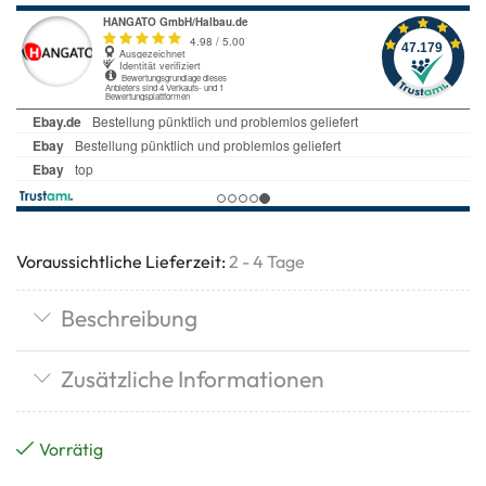
Voraussichtliche Lieferzeit:
2 - 4 Tage
Beschreibung
Zusätzliche Informationen
Vorrätig