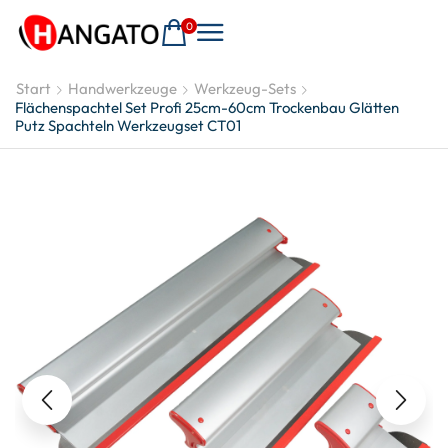
0
Start
Handwerkzeuge
Werkzeug-Sets
Flächenspachtel Set Profi 25cm-60cm Trockenbau Glätten
Putz Spachteln Werkzeugset CT01