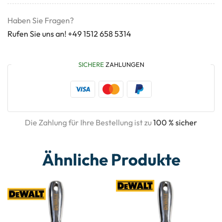
Haben Sie Fragen?
Rufen Sie uns an! +49 1512 658 5314
SICHERE
ZAHLUNGEN
Die Zahlung für Ihre Bestellung ist zu
100 % sicher
Ähnliche Produkte