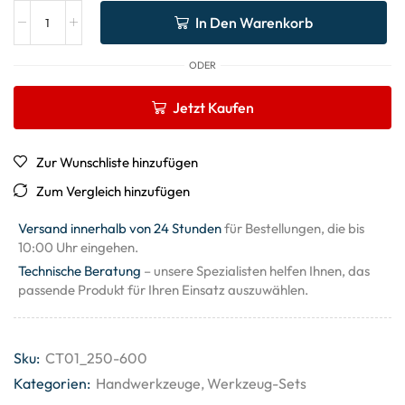
In Den Warenkorb
ODER
Jetzt Kaufen
Zur Wunschliste hinzufügen
Zum Vergleich hinzufügen
Versand innerhalb von 24 Stunden
für Bestellungen, die bis
10:00 Uhr eingehen.
Technische Beratung
– unsere Spezialisten helfen Ihnen, das
passende Produkt für Ihren Einsatz auszuwählen.
Sku:
CT01_250-600
Kategorien:
Handwerkzeuge
,
Werkzeug-Sets