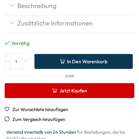
Beschreibung
Zusätzliche Informationen
Vorrätig
In Den Warenkorb
ODER
Jetzt Kaufen
Zur Wunschliste hinzufügen
Zum Vergleich hinzufügen
Versand innerhalb von 24 Stunden
für Bestellungen, die bis
10:00 Uhr eingehen.