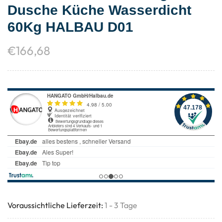
Dusche Küche Wasserdicht
60Kg HALBAU D01
€
166,68
Voraussichtliche Lieferzeit:
1 - 3 Tage