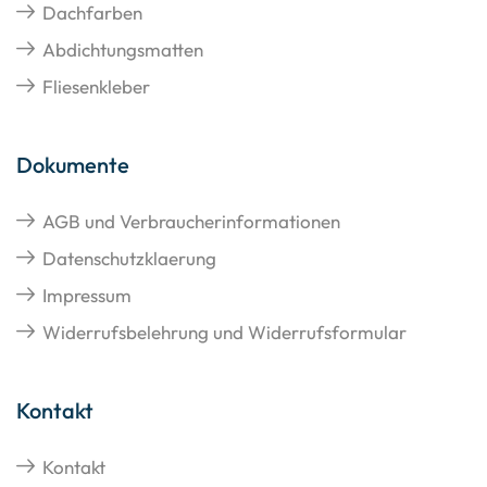
Dachfarben
Abdichtungsmatten
Fliesenkleber
Dokumente
AGB und Verbraucherinformationen
Datenschutzklaerung
Impressum
Widerrufsbelehrung und Widerrufsformular
Kontakt
Kontakt