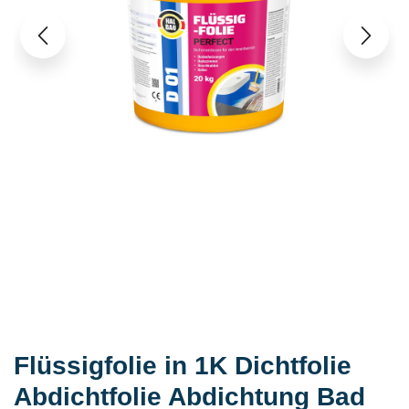
Flüssigfolie in 1K Dichtfolie
Abdichtfolie Abdichtung Bad