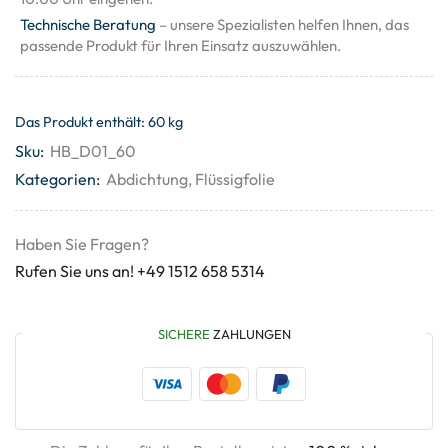
Technische Beratung
– unsere Spezialisten helfen Ihnen, das
passende Produkt für Ihren Einsatz auszuwählen.
Das Produkt enthält: 60
kg
Sku:
HB_D01_60
Kategorien:
Abdichtung
,
Flüssigfolie
Haben Sie Fragen?
Rufen Sie uns an! +49 1512 658 5314
SICHERE
ZAHLUNGEN