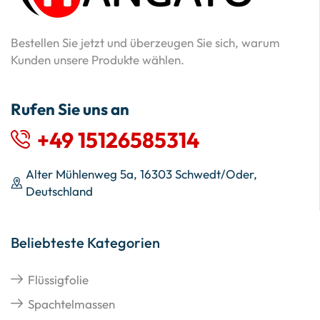
Bestellen Sie jetzt und überzeugen Sie sich, warum
Kunden unsere Produkte wählen.
Rufen Sie uns an
+49 15126585314
Alter Mühlenweg 5a, 16303 Schwedt/Oder,
Deutschland
Beliebteste Kategorien
Flüssigfolie
Spachtelmassen