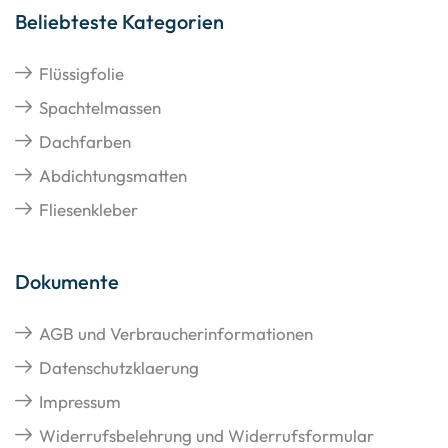
Beliebteste Kategorien
Flüssigfolie
Spachtelmassen
Dachfarben
Abdichtungsmatten
Fliesenkleber
Dokumente
AGB und Verbraucherinformationen
Datenschutzklaerung
Impressum
Widerrufsbelehrung und Widerrufsformular