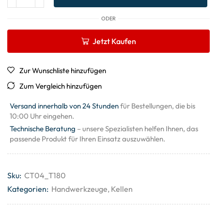
ODER
Jetzt Kaufen
Zur Wunschliste hinzufügen
Zum Vergleich hinzufügen
Versand innerhalb von 24 Stunden
für Bestellungen, die bis
10:00 Uhr eingehen.
Technische Beratung
– unsere Spezialisten helfen Ihnen, das
passende Produkt für Ihren Einsatz auszuwählen.
Sku:
CT04_T180
Kategorien:
Handwerkzeuge
,
Kellen