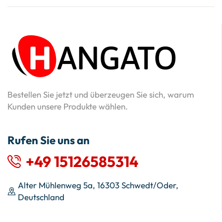
Bestellen Sie jetzt und überzeugen Sie sich, warum
Kunden unsere Produkte wählen.
Rufen Sie uns an
+49 15126585314
Alter Mühlenweg 5a, 16303 Schwedt/Oder,
Deutschland