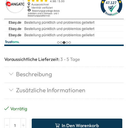
Voraussichtliche Lieferzeit:
3 - 5 Tage
Beschreibung
Zusätzliche Informationen
Vorrätig
In Den Warenkorb