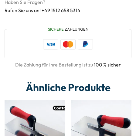
Haben Sie Fragen?
Rufen Sie uns an! +49 1512 658 5314
SICHERE
ZAHLUNGEN
Die Zahlung für Ihre Bestellung ist zu
100 % sicher
Ähnliche Produkte