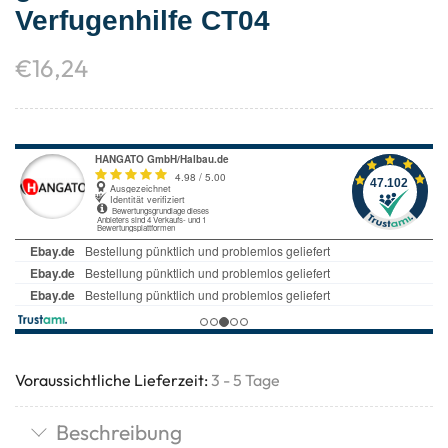
Verfugenhilfe CT04
€
16,24
Voraussichtliche Lieferzeit:
3 - 5 Tage
Beschreibung