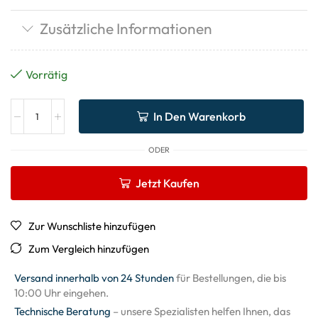
Zusätzliche Informationen
Vorrätig
In Den Warenkorb
ODER
Jetzt Kaufen
Zur Wunschliste hinzufügen
Zum Vergleich hinzufügen
Versand innerhalb von 24 Stunden
für Bestellungen, die bis
10:00 Uhr eingehen.
Technische Beratung
– unsere Spezialisten helfen Ihnen, das