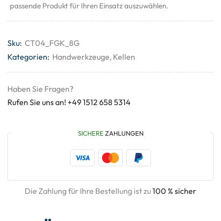
passende Produkt für Ihren Einsatz auszuwählen.
Sku:
CT04_FGK_8G
Kategorien:
Handwerkzeuge
,
Kellen
Haben Sie Fragen?
Rufen Sie uns an! +49 1512 658 5314
SICHERE
ZAHLUNGEN
Die Zahlung für Ihre Bestellung ist zu
100 % sicher