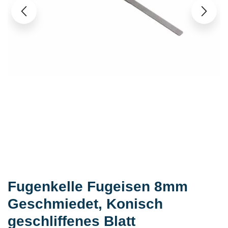
Fugenkelle Fugeisen 8mm
Geschmiedet, Konisch
geschliffenes Blatt