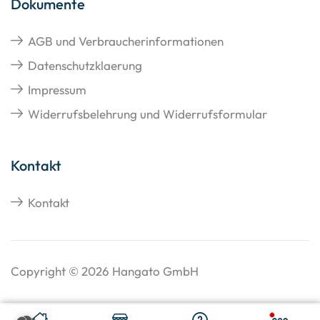
Dokumente
AGB und Verbraucherinformationen
Datenschutzklaerung
Impressum
Widerrufsbelehrung und Widerrufsformular
Kontakt
Kontakt
Copyright © 2026 Hangato GmbH