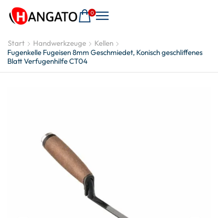
0
Start
Handwerkzeuge
Kellen
Fugenkelle Fugeisen 8mm Geschmiedet, Konisch geschliffenes
Blatt Verfugenhilfe CT04