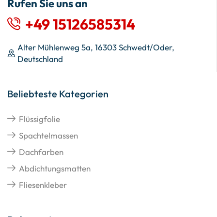
Rufen Sie uns an
+49 15126585314
Alter Mühlenweg 5a, 16303 Schwedt/Oder,
Deutschland
Beliebteste Kategorien
Flüssigfolie
Spachtelmassen
Dachfarben
Abdichtungsmatten
Fliesenkleber