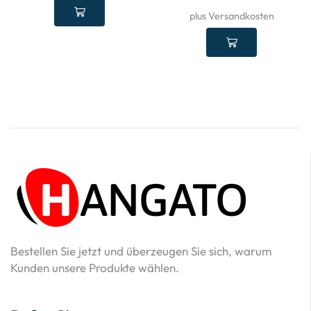
plus Versandkosten
Bestellen Sie jetzt und überzeugen Sie sich, warum
Kunden unsere Produkte wählen.