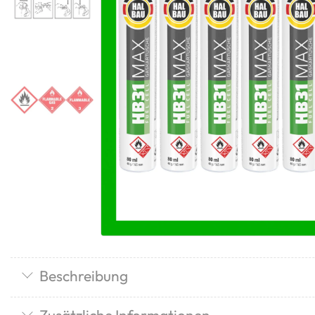
Beschreibung
Zusätzliche Informationen