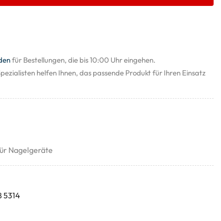
den
für Bestellungen, die bis 10:00 Uhr eingehen.
pezialisten helfen Ihnen, das passende Produkt für Ihren Einsatz
ür Nagelgeräte
8 5314