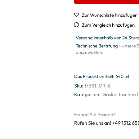
Zur Wunschliste hinzufügen
Zum Vergleich hinzufügen
Versand innerhalb von 24 Stun
Technische Beratung
– unsere S
auszuwählen.
Das Produkt enthält: 640
ml
Sku:
HB31_GR_8
Kategorien:
Gaskartuschen f
Haben Sie Fragen?
Rufen Sie uns an! +49 1512 65