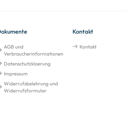
Dokumente
Kontakt
AGB und
Kontakt
Verbraucherinformationen
Datenschutzklaerung
Impressum
Widerrufsbelehrung und
Widerrufsformular