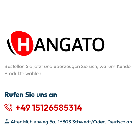
Bestellen Sie jetzt und überzeugen Sie sich, warum Kunde
Produkte wählen.
Rufen Sie uns an
+49 15126585314
Alter Mühlenweg 5a, 16303 Schwedt/Oder, Deutschla