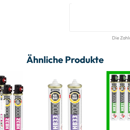
Die Zahlu
Ähnliche Produkte