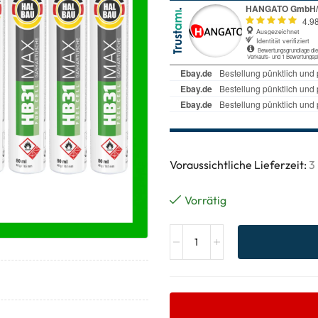
Voraussichtliche Lieferzeit:
3
Vorrätig