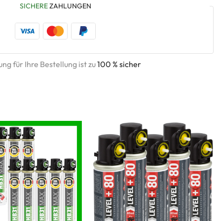
SICHERE
ZAHLUNGEN
ng für Ihre Bestellung ist zu
100 % sicher