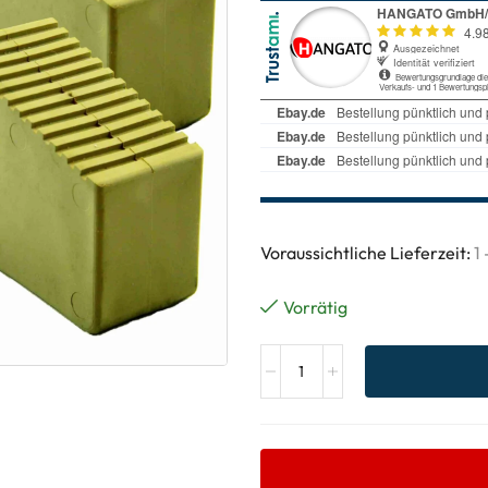
Voraussichtliche Lieferzeit:
1
Vorrätig