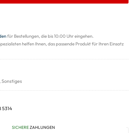
den
für Bestellungen, die bis 10:00 Uhr eingehen.
pezialisten helfen Ihnen, das passende Produkt für Ihren Einsatz
,
Sonstiges
8 5314
SICHERE
ZAHLUNGEN