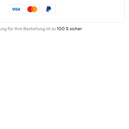
ng für Ihre Bestellung ist zu
100 % sicher