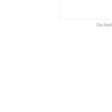
Die Zahlu