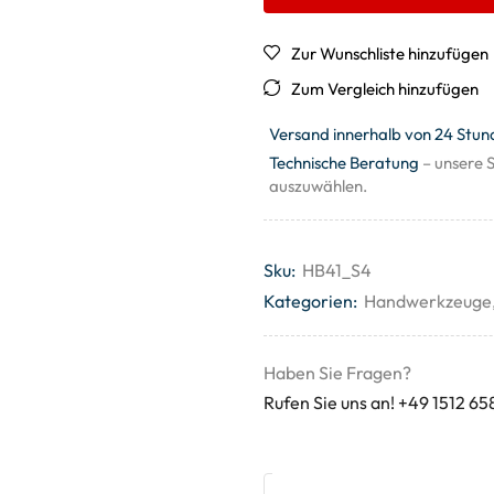
Zur Wunschliste hinzufügen
Zum Vergleich hinzufügen
Versand innerhalb von 24 Stun
Technische Beratung
– unsere S
auszuwählen.
Sku:
HB41_S4
Kategorien:
Handwerkzeuge
Haben Sie Fragen?
Rufen Sie uns an! +49 1512 65