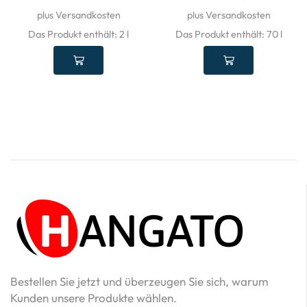
plus Versandkosten
plus Versandkosten
Das Produkt enthält: 2
l
Das Produkt enthält: 70
l
Bestellen Sie jetzt und überzeugen Sie sich, warum
Kunden unsere Produkte wählen.