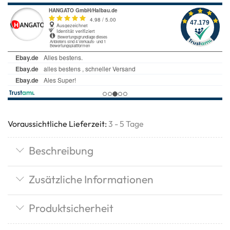
Voraussichtliche Lieferzeit:
3 - 5 Tage
Beschreibung
Zusätzliche Informationen
Produktsicherheit