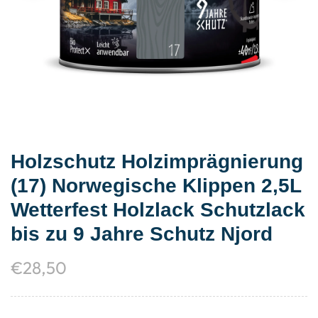
Holzschutz Holzimprägnierung
(17) Norwegische Klippen 2,5L
Wetterfest Holzlack Schutzlack
bis zu 9 Jahre Schutz Njord
€
28,50