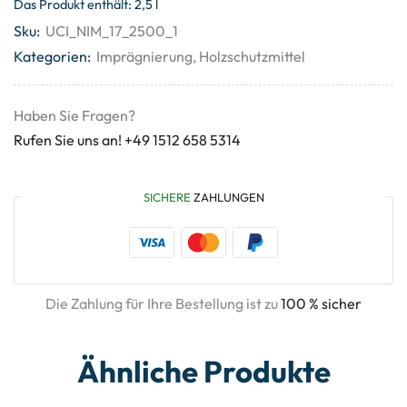
Das Produkt enthält: 2,5
l
Sku:
UCI_NIM_17_2500_1
Kategorien:
Imprägnierung
,
Holzschutzmittel
Haben Sie Fragen?
Rufen Sie uns an! +49 1512 658 5314
SICHERE
ZAHLUNGEN
Die Zahlung für Ihre Bestellung ist zu
100 % sicher
Ähnliche Produkte