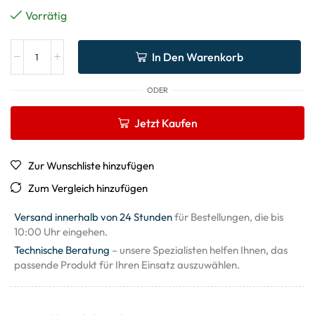
Vorrätig
In Den Warenkorb
ODER
Jetzt Kaufen
Zur Wunschliste hinzufügen
Zum Vergleich hinzufügen
Versand innerhalb von 24 Stunden
für Bestellungen, die bis
10:00 Uhr eingehen.
Technische Beratung
– unsere Spezialisten helfen Ihnen, das
passende Produkt für Ihren Einsatz auszuwählen.