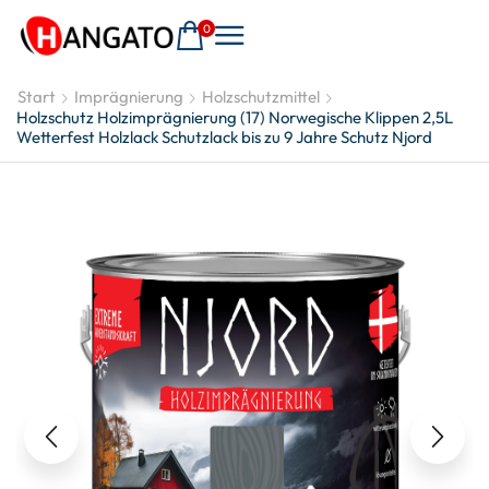
0
Start
Imprägnierung
Holzschutzmittel
Holzschutz Holzimprägnierung (17) Norwegische Klippen 2,5L
Wetterfest Holzlack Schutzlack bis zu 9 Jahre Schutz Njord