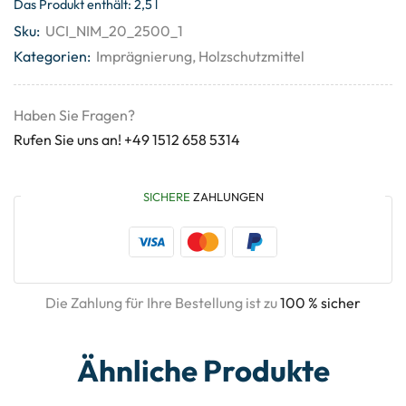
Das Produkt enthält: 2,5
l
Sku:
UCI_NIM_20_2500_1
Kategorien:
Imprägnierung
,
Holzschutzmittel
Haben Sie Fragen?
Rufen Sie uns an! +49 1512 658 5314
SICHERE
ZAHLUNGEN
Die Zahlung für Ihre Bestellung ist zu
100 % sicher
Ähnliche Produkte