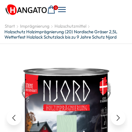
0
Start
Imprägnierung
Holzschutzmittel
Holzschutz Holzimprägnierung (20) Nordische Gräser 2,5L
Wetterfest Holzlack Schutzlack bis zu 9 Jahre Schutz Njord