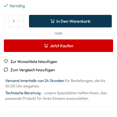
Vorrätig
In Den Warenkorb
ODER
Jetzt Kaufen
Zur Wunschliste hinzufügen
Zum Vergleich hinzufügen
Versand innerhalb von 24 Stunden
für Bestellungen, die bis
10:00 Uhr eingehen.
Technische Beratung
– unsere Spezialisten helfen Ihnen, das
passende Produkt für Ihren Einsatz auszuwählen.