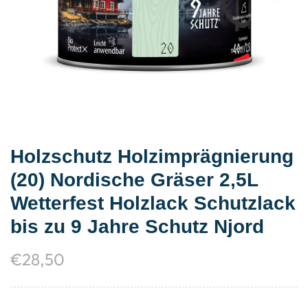
Holzschutz Holzimprägnierung
(20) Nordische Gräser 2,5L
Wetterfest Holzlack Schutzlack
bis zu 9 Jahre Schutz Njord
€
28,50