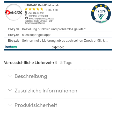
Voraussichtliche Lieferzeit:
3 - 5 Tage
Beschreibung
Zusätzliche Informationen
Produktsicherheit