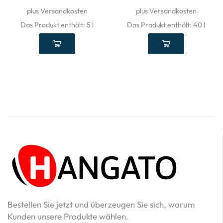
plus Versandkosten
plus Versandkosten
Das Produkt enthält: 5
l
Das Produkt enthält: 40
l
Bestellen Sie jetzt und überzeugen Sie sich, warum
Kunden unsere Produkte wählen.