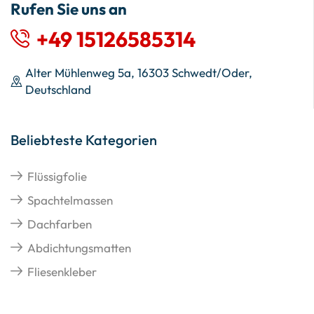
Rufen Sie uns an
+49 15126585314
Alter Mühlenweg 5a, 16303 Schwedt/Oder,
Deutschland
Beliebteste Kategorien
Flüssigfolie
Spachtelmassen
Dachfarben
Abdichtungsmatten
Fliesenkleber