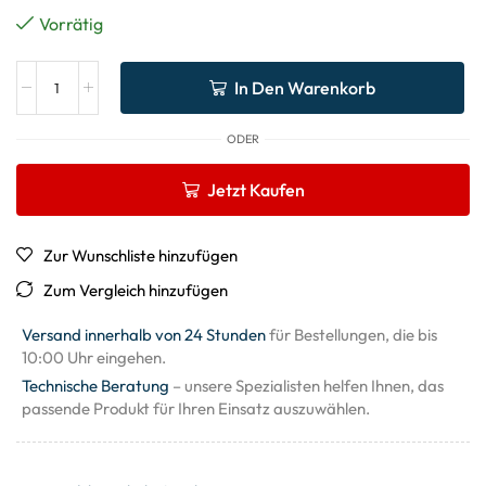
Vorrätig
In Den Warenkorb
ODER
Jetzt Kaufen
Zur Wunschliste hinzufügen
Zum Vergleich hinzufügen
Versand innerhalb von 24 Stunden
für Bestellungen, die bis
10:00 Uhr eingehen.
Technische Beratung
– unsere Spezialisten helfen Ihnen, das
passende Produkt für Ihren Einsatz auszuwählen.