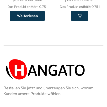
plus Versandkosten
plus Versandkosten
Das Produkt enthält: 0,75
l
Das Produkt enthält: 0,75
l
Weiterlesen
Bestellen Sie jetzt und überzeugen Sie sich, warum
Kunden unsere Produkte wählen.