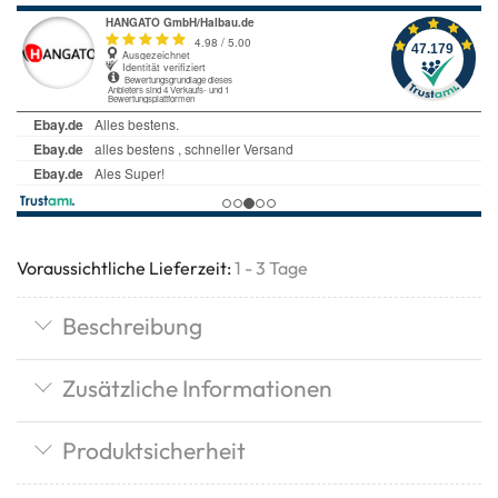
Voraussichtliche Lieferzeit:
1 - 3 Tage
Beschreibung
Zusätzliche Informationen
Produktsicherheit