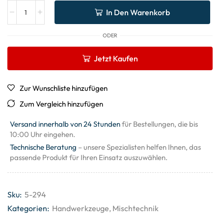
In Den Warenkorb
ODER
Jetzt Kaufen
Zur Wunschliste hinzufügen
Zum Vergleich hinzufügen
Versand innerhalb von 24 Stunden
für Bestellungen, die bis
10:00 Uhr eingehen.
Technische Beratung
– unsere Spezialisten helfen Ihnen, das
passende Produkt für Ihren Einsatz auszuwählen.
Sku:
5-294
Kategorien:
Handwerkzeuge
,
Mischtechnik