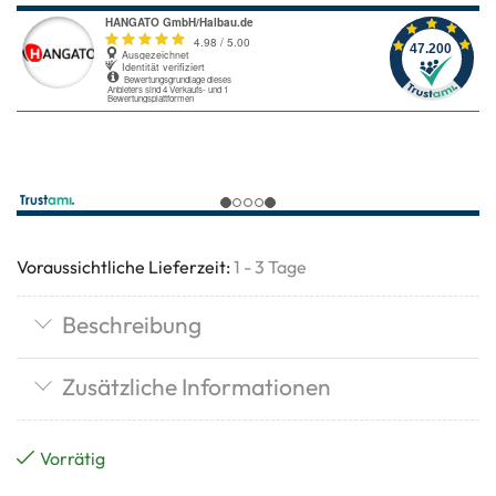
Voraussichtliche Lieferzeit:
1 - 3 Tage
Beschreibung
Zusätzliche Informationen
Vorrätig