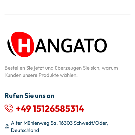
Bestellen Sie jetzt und überzeugen Sie sich, warum
Kunden unsere Produkte wählen.
Rufen Sie uns an
+49 15126585314
Alter Mühlenweg 5a, 16303 Schwedt/Oder,
Deutschland