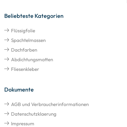
Beliebteste Kategorien
Flüssigfolie
Spachtelmassen
Dachfarben
Abdichtungsmatten
Fliesenkleber
Dokumente
AGB und Verbraucherinformationen
Datenschutzklaerung
Impressum