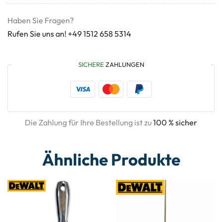
Haben Sie Fragen?
Rufen Sie uns an! +49 1512 658 5314
SICHERE
ZAHLUNGEN
Die Zahlung für Ihre Bestellung ist zu
100 % sicher
Ähnliche Produkte