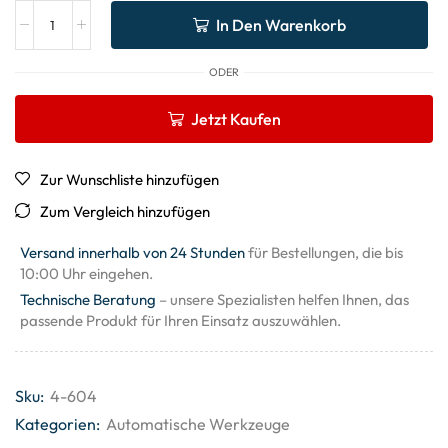
In Den Warenkorb
ODER
Jetzt Kaufen
Zur Wunschliste hinzufügen
Zum Vergleich hinzufügen
Versand innerhalb von 24 Stunden
für Bestellungen, die bis
10:00 Uhr eingehen.
Technische Beratung
– unsere Spezialisten helfen Ihnen, das
passende Produkt für Ihren Einsatz auszuwählen.
Sku:
4-604
Kategorien:
Automatische Werkzeuge