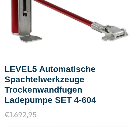
LEVEL5 Automatische
Spachtelwerkzeuge
Trockenwandfugen
Ladepumpe SET 4-604
€
1.692,95