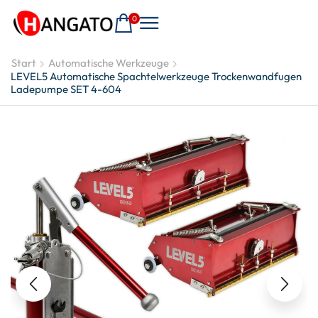
0
Start
Automatische Werkzeuge
LEVEL5 Automatische Spachtelwerkzeuge Trockenwandfugen
Ladepumpe SET 4-604