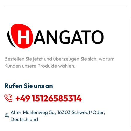
Bestellen Sie jetzt und überzeugen Sie sich, warum
Kunden unsere Produkte wählen.
Rufen Sie uns an
+49 15126585314
Alter Mühlenweg 5a, 16303 Schwedt/Oder,
Deutschland