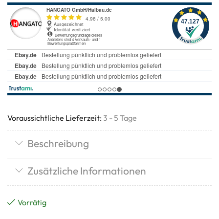
Voraussichtliche Lieferzeit:
3 - 5 Tage
Beschreibung
Zusätzliche Informationen
Vorrätig