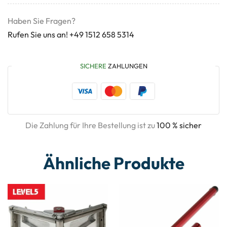
Haben Sie Fragen?
Rufen Sie uns an! +49 1512 658 5314
SICHERE
ZAHLUNGEN
Die Zahlung für Ihre Bestellung ist zu
100 % sicher
Ähnliche Produkte