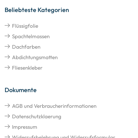
Beliebteste Kategorien
Flüssigfolie
Spachtelmassen
Dachfarben
Abdichtungsmatten
Fliesenkleber
Dokumente
AGB und Verbraucherinformationen
Datenschutzklaerung
Impressum
Widerrufsbelehrung und Widerrufsformular