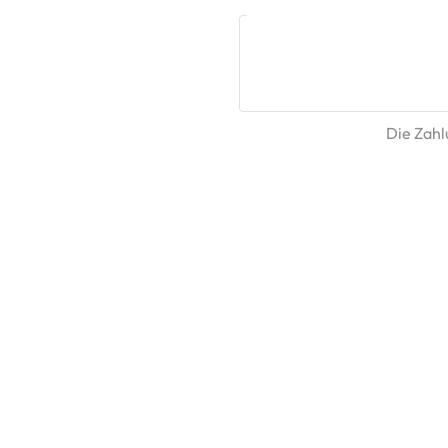
Die Zahlu