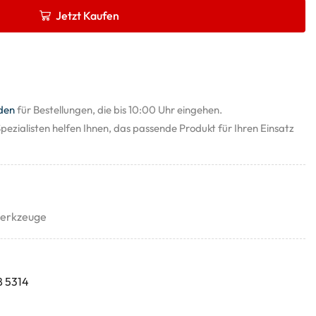
Jetzt Kaufen
den
für Bestellungen, die bis 10:00 Uhr eingehen.
pezialisten helfen Ihnen, das passende Produkt für Ihren Einsatz
erkzeuge
8 5314