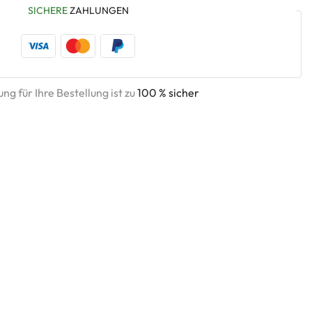
SICHERE
ZAHLUNGEN
ng für Ihre Bestellung ist zu
100 % sicher