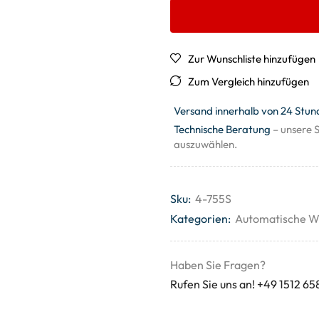
Zur Wunschliste hinzufügen
Zum Vergleich hinzufügen
Versand innerhalb von 24 Stun
Technische Beratung
– unsere S
auszuwählen.
Sku:
4-755S
Kategorien:
Automatische W
Haben Sie Fragen?
Rufen Sie uns an! +49 1512 65