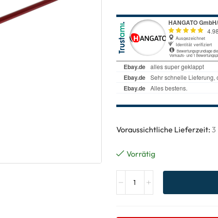
Voraussichtliche Lieferzeit:
3
Vorrätig