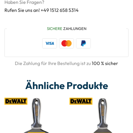
Haben Sie Fragen?
Rufen Sie uns an! +49 1512 658 5314
SICHERE
ZAHLUNGEN
Die Zahlung für Ihre Bestellung ist zu
100 % sicher
Ähnliche Produkte