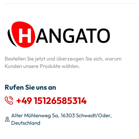
Bestellen Sie jetzt und überzeugen Sie sich, warum
Kunden unsere Produkte wählen.
Rufen Sie uns an
+49 15126585314
Alter Mühlenweg 5a, 16303 Schwedt/Oder,
Deutschland