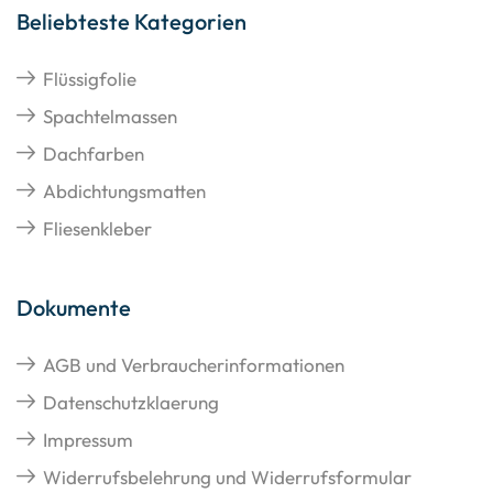
Beliebteste Kategorien
Flüssigfolie
Spachtelmassen
Dachfarben
Abdichtungsmatten
Fliesenkleber
Dokumente
AGB und Verbraucherinformationen
Datenschutzklaerung
Impressum
Widerrufsbelehrung und Widerrufsformular