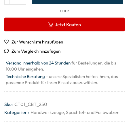
ODER
Jetzt Kaufen
Zur Wunschliste hinzufügen
Zum Vergleich hinzufügen
Versand innerhalb von 24 Stunden
für Bestellungen, die bis
10:00 Uhr eingehen.
Technische Beratung
– unsere Spezialisten helfen Ihnen, das
passende Produkt für Ihren Einsatz auszuwählen.
Sku:
CT01_CBT_250
Kategorien:
Handwerkzeuge
,
Spachtel- und Farbwalzen