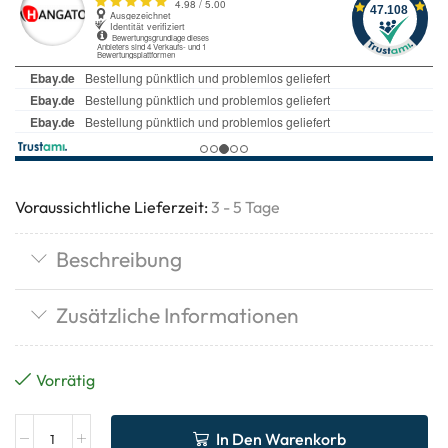
Voraussichtliche Lieferzeit:
3 - 5 Tage
Beschreibung
Zusätzliche Informationen
Vorrätig
In Den Warenkorb