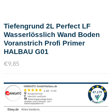
Tiefengrund 2L Perfect LF
Wasserlösslich Wand Boden
Voranstrich Profi Primer
HALBAU G01
€
9,85