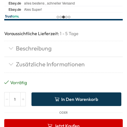
Voraussichtliche Lieferzeit:
1 - 5 Tage
Beschreibung
Zusätzliche Informationen
Vorrätig
In Den Warenkorb
ODER
Jetzt Kaufen