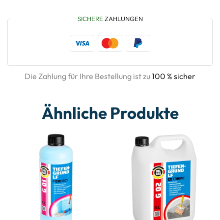
SICHERE
ZAHLUNGEN
Die Zahlung für Ihre Bestellung ist zu
100 % sicher
Ähnliche Produkte