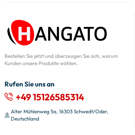
Bestellen Sie jetzt und überzeugen Sie sich, warum
Kunden unsere Produkte wählen.
Rufen Sie uns an
+49 15126585314
Alter Mühlenweg 5a, 16303 Schwedt/Oder,
Deutschland