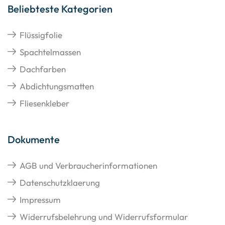
Beliebteste Kategorien
Flüssigfolie
Spachtelmassen
Dachfarben
Abdichtungsmatten
Fliesenkleber
Dokumente
AGB und Verbraucherinformationen
Datenschutzklaerung
Impressum
Widerrufsbelehrung und Widerrufsformular