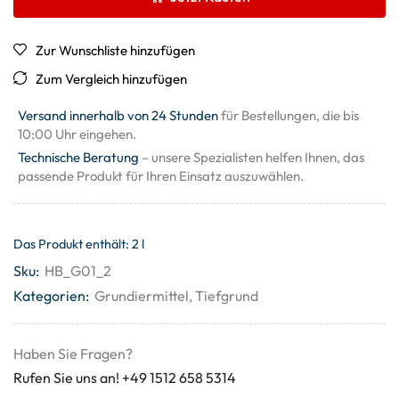
Zur Wunschliste hinzufügen
Zum Vergleich hinzufügen
Versand innerhalb von 24 Stunden
für Bestellungen, die bis
10:00 Uhr eingehen.
Technische Beratung
– unsere Spezialisten helfen Ihnen, das
passende Produkt für Ihren Einsatz auszuwählen.
Das Produkt enthält: 2
l
Sku:
HB_G01_2
Kategorien:
Grundiermittel
,
Tiefgrund
Haben Sie Fragen?
Rufen Sie uns an! +49 1512 658 5314