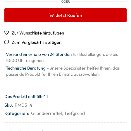
ODER
Jetzt Kaufen
Zur Wunschliste hinzufügen
Zum Vergleich hinzufügen
Versand innerhalb von 24 Stunden
für Bestellungen, die bis
10:00 Uhr eingehen.
Technische Beratung
– unsere Spezialisten helfen Ihnen, das
passende Produkt für Ihren Einsatz auszuwählen.
Das Produkt enthält: 4
l
Sku:
RM05_4
Kategorien:
Grundiermittel
,
Tiefgrund