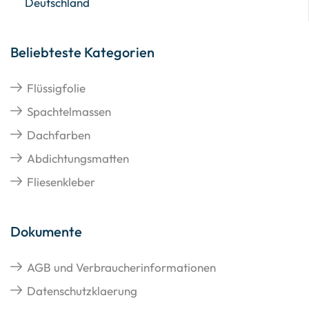
Deutschland
Beliebteste Kategorien
Flüssigfolie
Spachtelmassen
Dachfarben
Abdichtungsmatten
Fliesenkleber
Dokumente
AGB und Verbraucherinformationen
Datenschutzklaerung