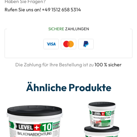
Haben Sie Fragen?
Rufen Sie uns an! +49 1512 658 5314
SICHERE
ZAHLUNGEN
Die Zahlung für Ihre Bestellung ist zu
100 % sicher
Ähnliche Produkte