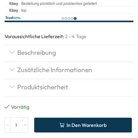
Voraussichtliche Lieferzeit:
2 - 4 Tage
Beschreibung
Zusätzliche Informationen
Produktsicherheit
Vorrätig
In Den Warenkorb