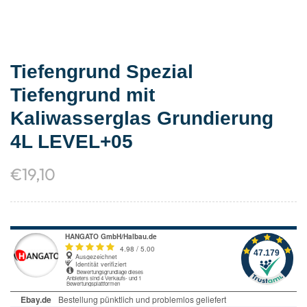
Tiefengrund Spezial
Tiefengrund mit
Kaliwasserglas Grundierung
4L LEVEL+05
€
19,10