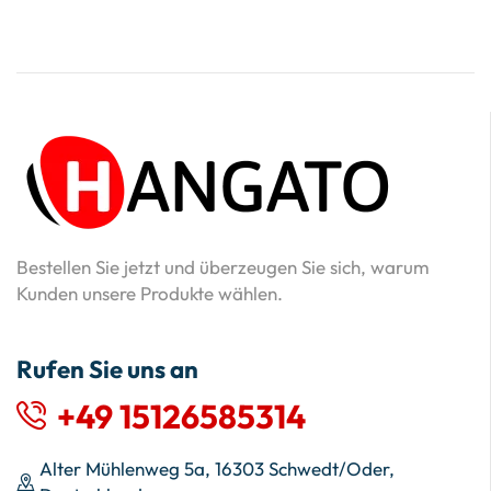
Bestellen Sie jetzt und überzeugen Sie sich, warum
Kunden unsere Produkte wählen.
Rufen Sie uns an
+49 15126585314
Alter Mühlenweg 5a, 16303 Schwedt/Oder,