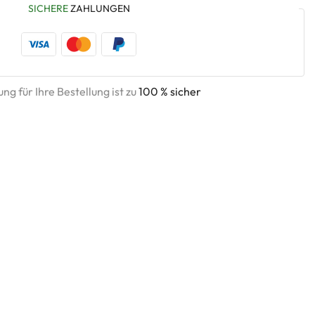
SICHERE
ZAHLUNGEN
ng für Ihre Bestellung ist zu
100 % sicher