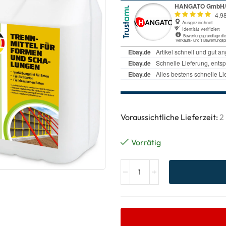
Voraussichtliche Lieferzeit:
2
Vorrätig