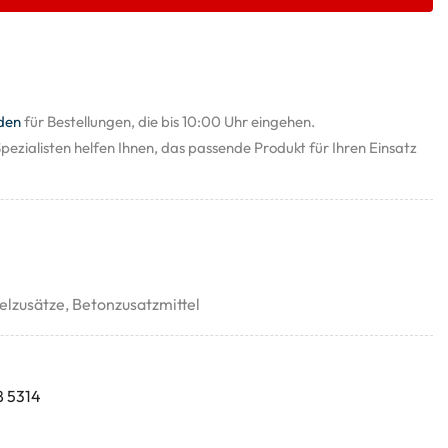
den
für Bestellungen, die bis 10:00 Uhr eingehen.
pezialisten helfen Ihnen, das passende Produkt für Ihren Einsatz
elzusätze
,
Betonzusatzmittel
8 5314