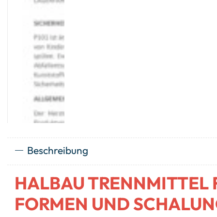
Beschreibung
HALBAU TRENNMITTEL 
FORMEN UND SCHALUN