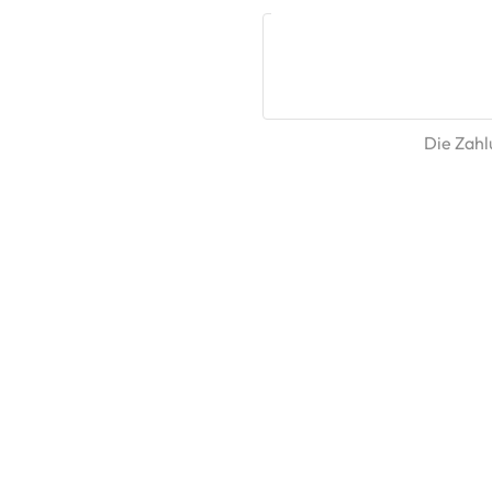
Die Zahlu