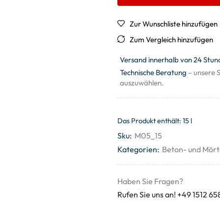
Zur Wunschliste hinzufügen
Zum Vergleich hinzufügen
Versand innerhalb von 24 Stun
Technische Beratung
– unsere S
auszuwählen.
Das Produkt enthält: 15
l
Sku:
M05_15
Kategorien:
Beton- und Mört
Haben Sie Fragen?
Rufen Sie uns an! +49 1512 65