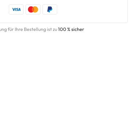
ng für Ihre Bestellung ist zu
100 % sicher