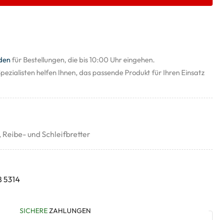
den
für Bestellungen, die bis 10:00 Uhr eingehen.
pezialisten helfen Ihnen, das passende Produkt für Ihren Einsatz
,
Reibe- und Schleifbretter
8 5314
SICHERE
ZAHLUNGEN