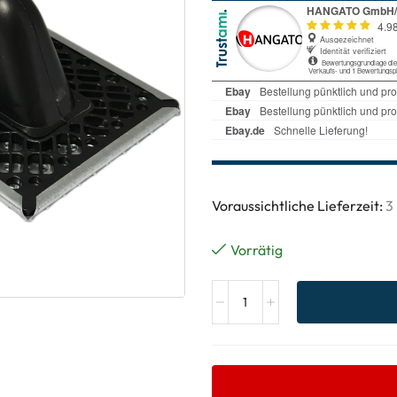
Voraussichtliche Lieferzeit:
3
Vorrätig