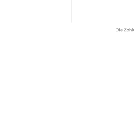
Die Zahlu