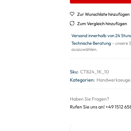
Zur Wunschliste hinzufügen
Zum Vergleich hinzufügen
Versand innerhalb von 24 Stun
Technische Beratung
– unsere S
auszuwählen.
Sku:
CT824_1K_10
Kategorien:
Handwerkzeuge
Haben Sie Fragen?
Rufen Sie uns an! +49 1512 65