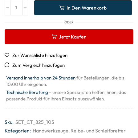
In Den Warenkorb
ODER
Jetzt Kaufen
Zur Wunschliste hinzufügen
Zum Vergleich hinzufügen
Versand innerhalb von 24 Stunden
für Bestellungen, die bis
10:00 Uhr eingehen.
Technische Beratung
– unsere Spezialisten helfen Ihnen, das
passende Produkt für Ihren Einsatz auszuwählen.
Sku:
SET_CT_825_10S
Kategorien:
Handwerkzeuge
,
Reibe- und Schleifbretter