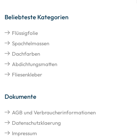
Beliebteste Kategorien
Flüssigfolie
Spachtelmassen
Dachfarben
Abdichtungsmatten
Fliesenkleber
Dokumente
AGB und Verbraucherinformationen
Datenschutzklaerung
Impressum