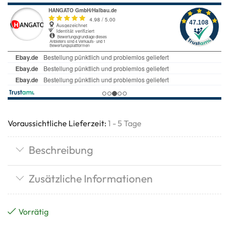
Voraussichtliche Lieferzeit:
1 - 5 Tage
Beschreibung
Zusätzliche Informationen
Vorrätig