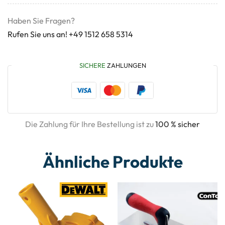
Haben Sie Fragen?
Rufen Sie uns an! +49 1512 658 5314
SICHERE
ZAHLUNGEN
Die Zahlung für Ihre Bestellung ist zu
100 % sicher
Ähnliche Produkte