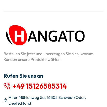
Bestellen Sie jetzt und überzeugen Sie sich, warum
Kunden unsere Produkte wählen.
Rufen Sie uns an
+49 15126585314
Alter Mühlenweg 5a, 16303 Schwedt/Oder,
Deutschland