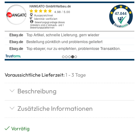
Voraussichtliche Lieferzeit:
1 - 3 Tage
Beschreibung
Zusätzliche Informationen
Vorrätig