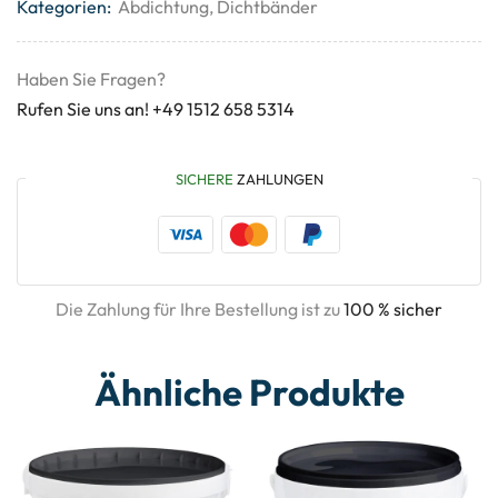
Kategorien:
Abdichtung
,
Dichtbänder
Haben Sie Fragen?
Rufen Sie uns an! +49 1512 658 5314
SICHERE
ZAHLUNGEN
Die Zahlung für Ihre Bestellung ist zu
100 % sicher
Ähnliche Produkte