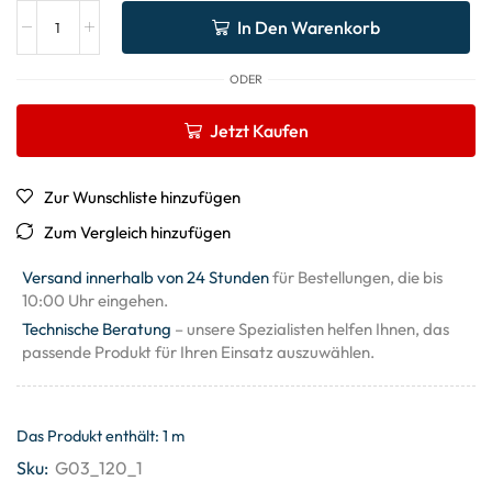
In Den Warenkorb
ODER
Jetzt Kaufen
Zur Wunschliste hinzufügen
Zum Vergleich hinzufügen
Versand innerhalb von 24 Stunden
für Bestellungen, die bis
10:00 Uhr eingehen.
Technische Beratung
– unsere Spezialisten helfen Ihnen, das
passende Produkt für Ihren Einsatz auszuwählen.
Das Produkt enthält: 1
m
Sku:
G03_120_1