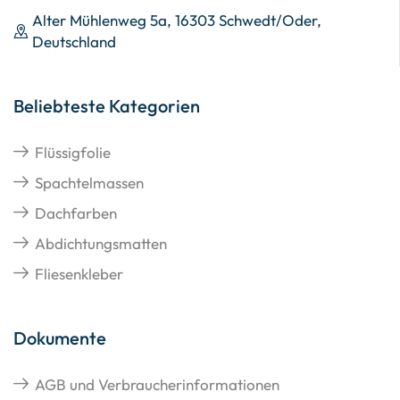
Alter Mühlenweg 5a, 16303 Schwedt/Oder,
Deutschland
Beliebteste Kategorien
Flüssigfolie
Spachtelmassen
Dachfarben
Abdichtungsmatten
Fliesenkleber
Dokumente
AGB und Verbraucherinformationen