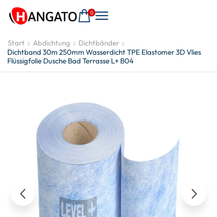
0
Start
Abdichtung
Dichtbänder
Dichtband 30m 250mm Wasserdicht TPE Elastomer 3D Vlies
Flüssigfolie Dusche Bad Terrasse L+ B04