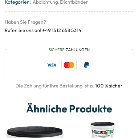
Kategorien:
Abdichtung
,
Dichtbänder
Haben Sie Fragen?
Rufen Sie uns an! +49 1512 658 5314
SICHERE
ZAHLUNGEN
Die Zahlung für Ihre Bestellung ist zu
100 % sicher
Ähnliche Produkte