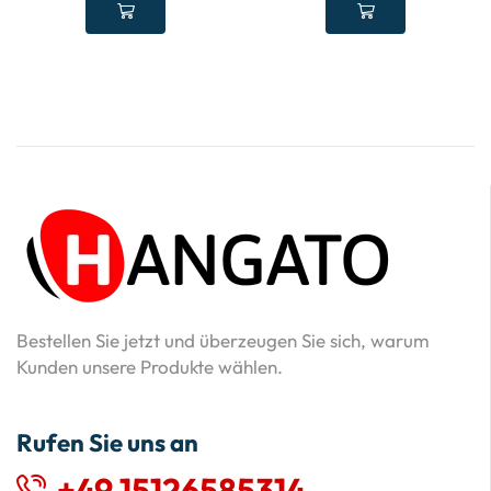
Bestellen Sie jetzt und überzeugen Sie sich, warum
Kunden unsere Produkte wählen.
Rufen Sie uns an
+49 15126585314