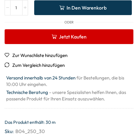
In Den Warenkorb
ODER
Jetzt Kaufen
Zur Wunschliste hinzufügen
Zum Vergleich hinzufügen
Versand innerhalb von 24 Stunden
für Bestellungen, die bis
10:00 Uhr eingehen.
Technische Beratung
– unsere Spezialisten helfen Ihnen, das
passende Produkt für Ihren Einsatz auszuwählen.
Das Produkt enthält: 30
m
Sku:
B04_250_30