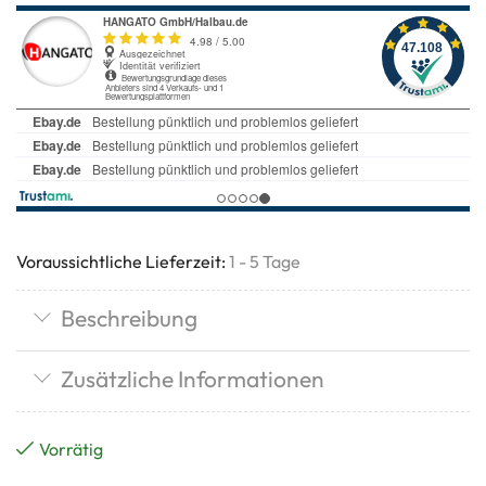
Voraussichtliche Lieferzeit:
1 - 5 Tage
Beschreibung
Zusätzliche Informationen
Vorrätig