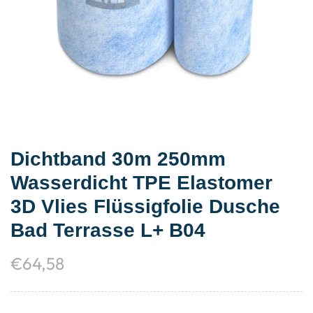
Dichtband 30m 250mm
Wasserdicht TPE Elastomer
3D Vlies Flüssigfolie Dusche
Bad Terrasse L+ B04
€
64,58