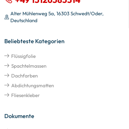
Alter Mühlenweg 5a, 16303 Schwedt/Oder,
Deutschland
Beliebteste Kategorien
Flüssigfolie
Spachtelmassen
Dachfarben
Abdichtungsmatten
Fliesenkleber
Dokumente