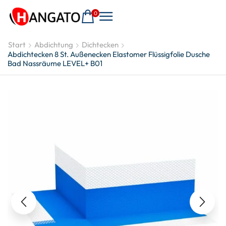
0
Start
Abdichtung
Dichtecken
Abdichtecken 8 St. Außenecken Elastomer Flüssigfolie Dusche
Bad Nassräume LEVEL+ B01