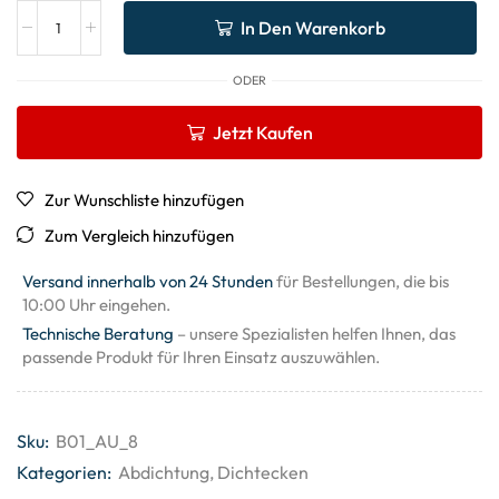
In Den Warenkorb
ODER
Jetzt Kaufen
Zur Wunschliste hinzufügen
Zum Vergleich hinzufügen
Versand innerhalb von 24 Stunden
für Bestellungen, die bis
10:00 Uhr eingehen.
Technische Beratung
– unsere Spezialisten helfen Ihnen, das
passende Produkt für Ihren Einsatz auszuwählen.
Sku:
B01_AU_8
Kategorien:
Abdichtung
,
Dichtecken