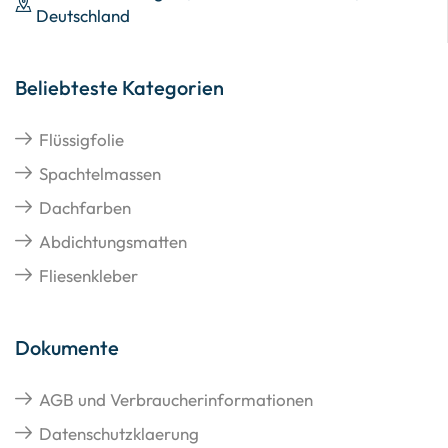
Deutschland
Beliebteste Kategorien
Flüssigfolie
Spachtelmassen
Dachfarben
Abdichtungsmatten
Fliesenkleber
Dokumente
AGB und Verbraucherinformationen
Datenschutzklaerung