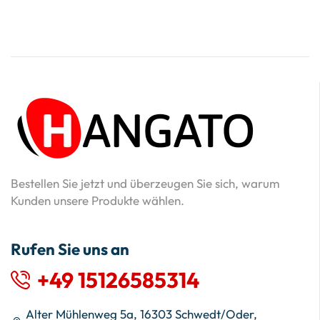
Bestellen Sie jetzt und überzeugen Sie sich, warum
Kunden unsere Produkte wählen.
Rufen Sie uns an
+49 15126585314
Alter Mühlenweg 5a, 16303 Schwedt/Oder,