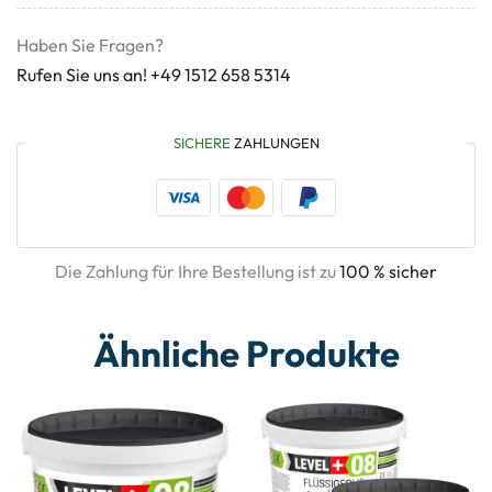
Haben Sie Fragen?
Rufen Sie uns an! +49 1512 658 5314
SICHERE
ZAHLUNGEN
Die Zahlung für Ihre Bestellung ist zu
100 % sicher
Ähnliche Produkte