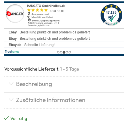
Voraussichtliche Lieferzeit:
1 - 5 Tage
Beschreibung
Zusätzliche Informationen
Vorrätig