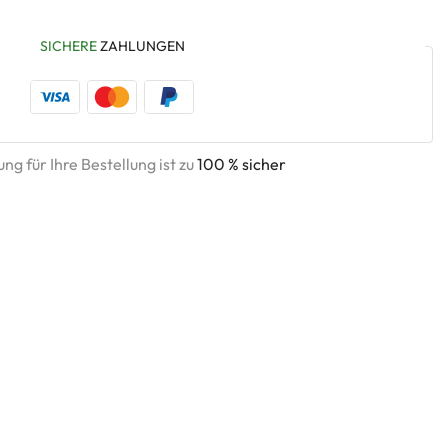
SICHERE
ZAHLUNGEN
ng für Ihre Bestellung ist zu
100 % sicher