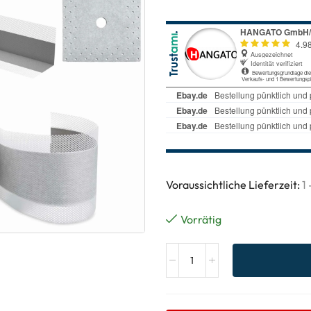
Voraussichtliche Lieferzeit:
1
Vorrätig