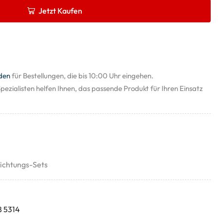
Jetzt Kaufen
den
für Bestellungen, die bis 10:00 Uhr eingehen.
pezialisten helfen Ihnen, das passende Produkt für Ihren Einsatz
ichtungs-Sets
8 5314