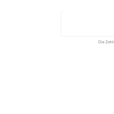
Die Zahlu