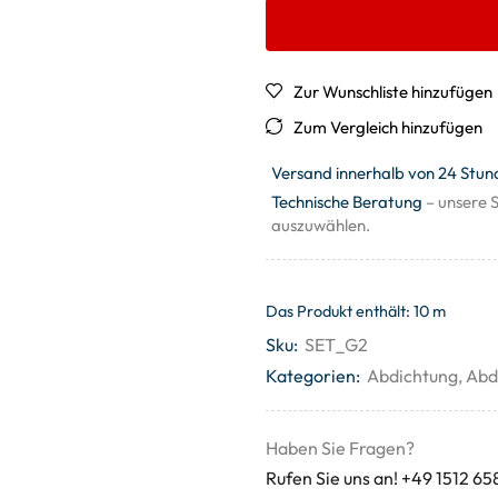
Zur Wunschliste hinzufügen
Zum Vergleich hinzufügen
Versand innerhalb von 24 Stun
Technische Beratung
– unsere S
auszuwählen.
Das Produkt enthält: 10
m
Sku:
SET_G2
Kategorien:
Abdichtung
,
Abd
Haben Sie Fragen?
Rufen Sie uns an! +49 1512 65