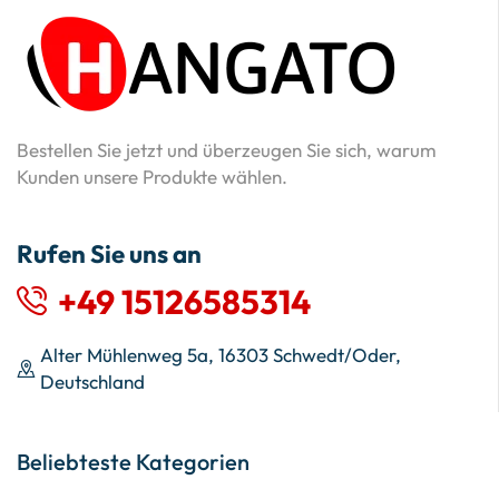
Bestellen Sie jetzt und überzeugen Sie sich, warum
Kunden unsere Produkte wählen.
Rufen Sie uns an
+49 15126585314
Alter Mühlenweg 5a, 16303 Schwedt/Oder,
Deutschland
Beliebteste Kategorien