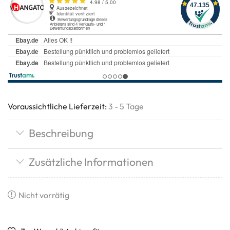
Voraussichtliche Lieferzeit:
3 - 5 Tage
Beschreibung
Zusätzliche Informationen
Nicht vorrätig