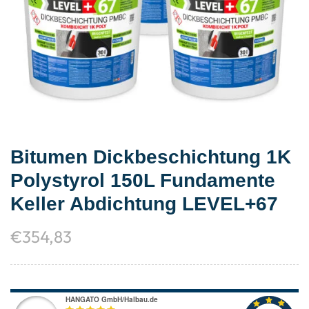
Bitumen Dickbeschichtung 1K
Polystyrol 150L Fundamente
Keller Abdichtung LEVEL+67
€
354,83