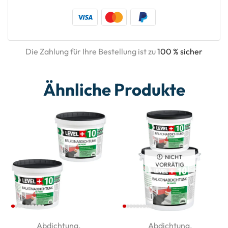
Die Zahlung für Ihre Bestellung ist zu
100 % sicher
Ähnliche Produkte
NICHT
VORRÄTIG
Abdichtung
,
Abdichtung
,