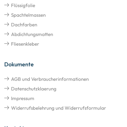
Flüssigfolie
Spachtelmassen
Dachfarben
Abdichtungsmatten
Fliesenkleber
Dokumente
AGB und Verbraucherinformationen
Datenschutzklaerung
Impressum
Widerrufsbelehrung und Widerrufsformular