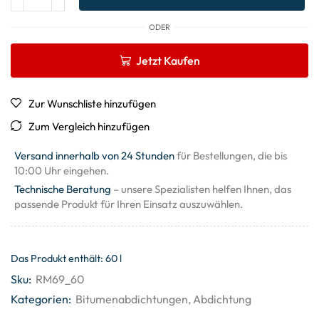
ODER
Jetzt Kaufen
Zur Wunschliste hinzufügen
Zum Vergleich hinzufügen
Versand innerhalb von 24 Stunden
für Bestellungen, die bis
10:00 Uhr eingehen.
Technische Beratung
– unsere Spezialisten helfen Ihnen, das
passende Produkt für Ihren Einsatz auszuwählen.
Das Produkt enthält: 60
l
Sku:
RM69_60
Kategorien:
Bitumenabdichtungen
,
Abdichtung