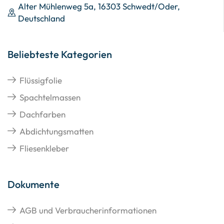
Alter Mühlenweg 5a, 16303 Schwedt/Oder,
Deutschland
Beliebteste Kategorien
Flüssigfolie
Spachtelmassen
Dachfarben
Abdichtungsmatten
Fliesenkleber
Dokumente
AGB und Verbraucherinformationen