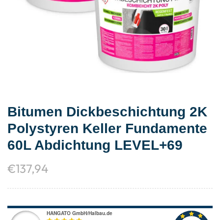
Bitumen Dickbeschichtung 2K
Polystyren Keller Fundamente
60L Abdichtung LEVEL+69
€
137,94