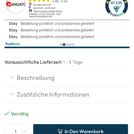
Voraussichtliche Lieferzeit:
1 - 5 Tage
Beschreibung
Zusätzliche Informationen
Vorrätig
In Den Warenkorb