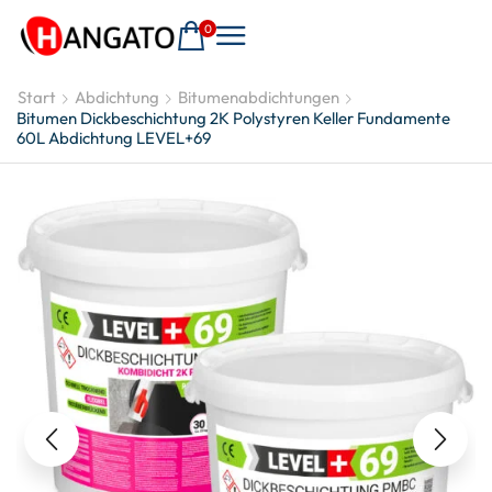
0
Start
Abdichtung
Bitumenabdichtungen
Bitumen Dickbeschichtung 2K Polystyren Keller Fundamente
60L Abdichtung LEVEL+69