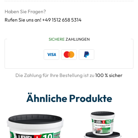
Haben Sie Fragen?
Rufen Sie uns an! +49 1512 658 5314
SICHERE
ZAHLUNGEN
Die Zahlung für Ihre Bestellung ist zu
100 % sicher
Ähnliche Produkte