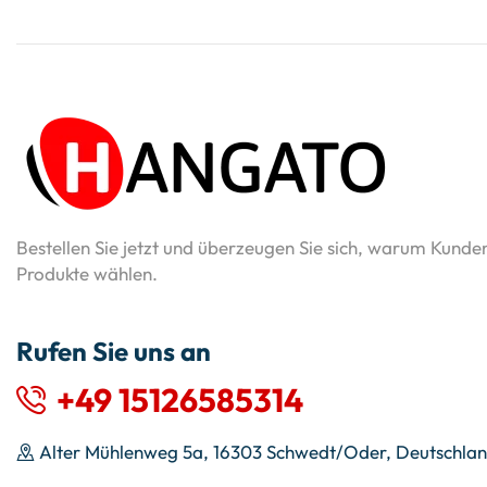
Bestellen Sie jetzt und überzeugen Sie sich, warum Kunde
Produkte wählen.
Rufen Sie uns an
+49 15126585314
Alter Mühlenweg 5a, 16303 Schwedt/Oder, Deutschla