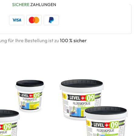
SICHERE
ZAHLUNGEN
ng für Ihre Bestellung ist zu
100 % sicher