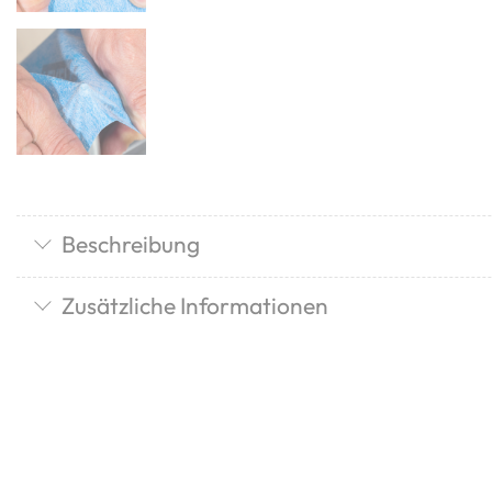
Beschreibung
Zusätzliche Informationen