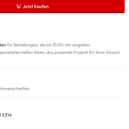
Jetzt Kaufen
den
für Bestellungen, die bis 10:00 Uhr eingehen.
pezialisten helfen Ihnen, das passende Produkt für Ihren Einsatz
htmanschetten
8 5314