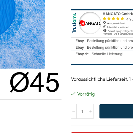
Voraussichtliche Lieferzeit:
1
Vorrätig