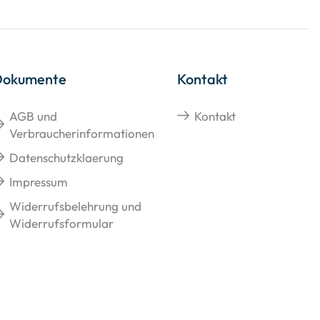
Dokumente
Kontakt
AGB und
Kontakt
Verbraucherinformationen
Datenschutzklaerung
Impressum
Widerrufsbelehrung und
Widerrufsformular