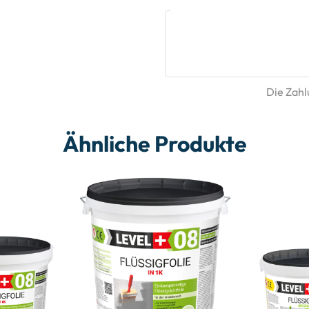
Die Zahlu
Ähnliche Produkte