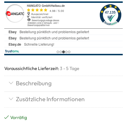
Voraussichtliche Lieferzeit:
3 - 5 Tage
Beschreibung
Zusätzliche Informationen
Vorrätig