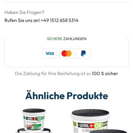
Haben Sie Fragen?
Rufen Sie uns an! +49 1512 658 5314
SICHERE
ZAHLUNGEN
Die Zahlung für Ihre Bestellung ist zu
100 % sicher
Ähnliche Produkte