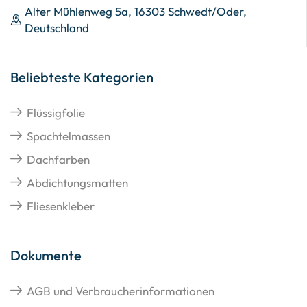
Alter Mühlenweg 5a, 16303 Schwedt/Oder,
Deutschland
Beliebteste Kategorien
Flüssigfolie
Spachtelmassen
Dachfarben
Abdichtungsmatten
Fliesenkleber
Dokumente
AGB und Verbraucherinformationen