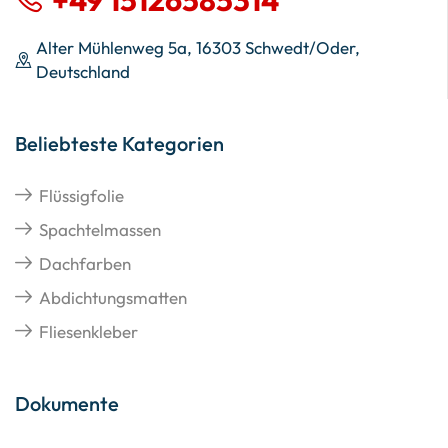
Alter Mühlenweg 5a, 16303 Schwedt/Oder,
Deutschland
Beliebteste Kategorien
Flüssigfolie
Spachtelmassen
Dachfarben
Abdichtungsmatten
Fliesenkleber
Dokumente