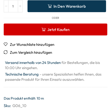
In Den Warenkorb
ODER
Jetzt Kaufen
Zur Wunschliste hinzufügen
Zum Vergleich hinzufügen
Versand innerhalb von 24 Stunden
für Bestellungen, die bis
10:00 Uhr eingehen.
Technische Beratung
– unsere Spezialisten helfen Ihnen, das
passende Produkt für Ihren Einsatz auszuwählen.
Das Produkt enthält: 10
m
Sku:
G06_10