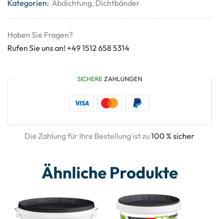
Kategorien:
Abdichtung
,
Dichtbänder
Haben Sie Fragen?
Rufen Sie uns an! +49 1512 658 5314
SICHERE
ZAHLUNGEN
Die Zahlung für Ihre Bestellung ist zu
100 % sicher
Ähnliche Produkte