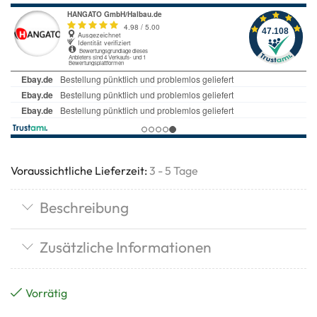
Voraussichtliche Lieferzeit:
3 - 5 Tage
Beschreibung
Zusätzliche Informationen
Vorrätig