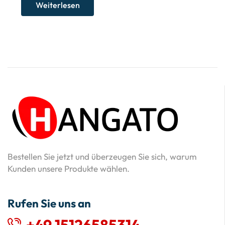
Weiterlesen
Bestellen Sie jetzt und überzeugen Sie sich, warum
Kunden unsere Produkte wählen.
Rufen Sie uns an
+49 15126585314