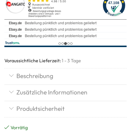
Voraussichtliche Lieferzeit:
1 - 3 Tage
Beschreibung
Zusätzliche Informationen
Produktsicherheit
Vorrätig