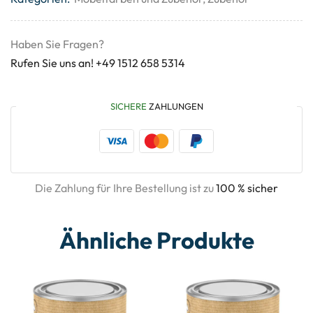
Haben Sie Fragen?
Rufen Sie uns an! +49 1512 658 5314
SICHERE
ZAHLUNGEN
Die Zahlung für Ihre Bestellung ist zu
100 % sicher
Ähnliche Produkte