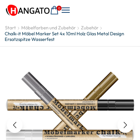
0
Start
Möbelfarben und Zubehör
Zubehör
Chalk-it Möbel Marker Set 4x 10ml Holz Glas Metal Design
Ersatzspitze Wasserfest