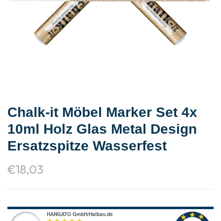
Chalk-it Möbel Marker Set 4x
10ml Holz Glas Metal Design
Ersatzspitze Wasserfest
€
18,03