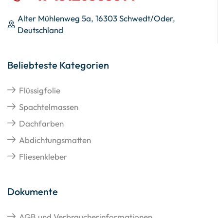
Alter Mühlenweg 5a, 16303 Schwedt/Oder,
Deutschland
Beliebteste Kategorien
Flüssigfolie
Spachtelmassen
Dachfarben
Abdichtungsmatten
Fliesenkleber
Dokumente
AGB und Verbraucherinformationen