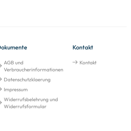
Dokumente
Kontakt
AGB und
Kontakt
Verbraucherinformationen
Datenschutzklaerung
Impressum
Widerrufsbelehrung und
Widerrufsformular