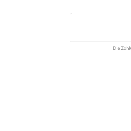
Die Zahlu