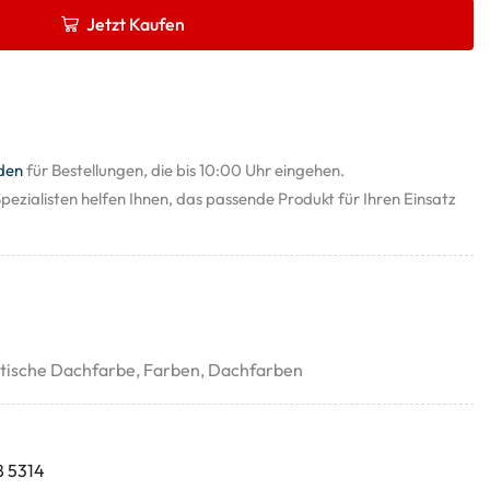
Jetzt Kaufen
den
für Bestellungen, die bis 10:00 Uhr eingehen.
pezialisten helfen Ihnen, das passende Produkt für Ihren Einsatz
stische Dachfarbe
,
Farben
,
Dachfarben
8 5314