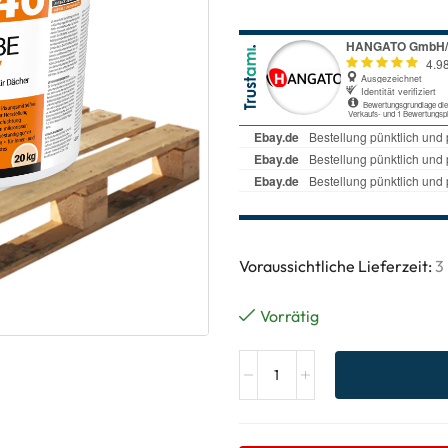
Voraussichtliche Lieferzeit:
3
Vorrätig