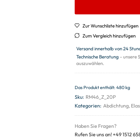
Zur Wunschliste hinzufügen
Zum Vergleich hinzufügen
Versand innerhalb von 24 Stun
Technische Beratung
– unsere S
auszuwählen.
Das Produkt enthält: 480
kg
Sku:
RM46_Z_20P
Kategorien:
Abdichtung
,
Ela
Haben Sie Fragen?
Rufen Sie uns an! +49 1512 65