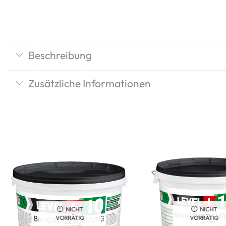
Beschreibung
Zusätzliche Informationen
NICHT
NICHT
VORRÄTIG
VORRÄTIG