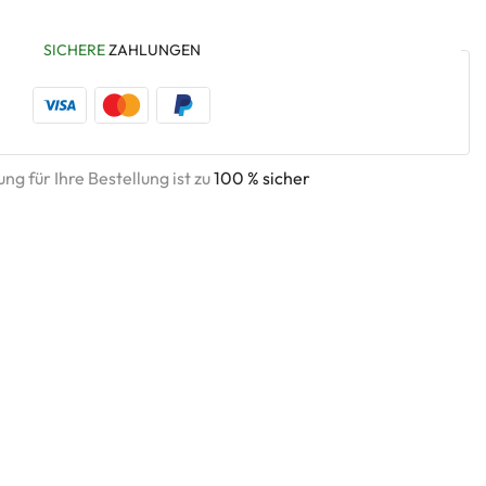
SICHERE
ZAHLUNGEN
ng für Ihre Bestellung ist zu
100 % sicher