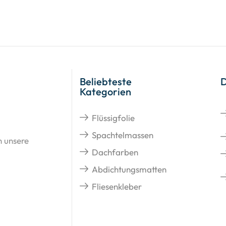
Beliebteste
Kategorien
Flüssigfolie
Spachtelmassen
n unsere
Dachfarben
Abdichtungsmatten
Fliesenkleber