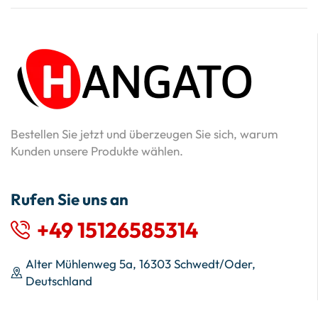
Bestellen Sie jetzt und überzeugen Sie sich, warum
Kunden unsere Produkte wählen.
Rufen Sie uns an
+49 15126585314
Alter Mühlenweg 5a, 16303 Schwedt/Oder,
Deutschland