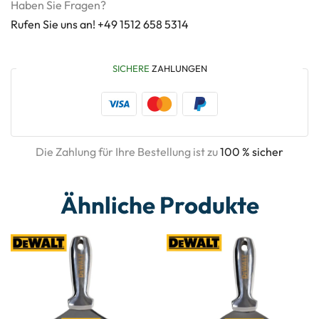
Haben Sie Fragen?
Rufen Sie uns an! +49 1512 658 5314
SICHERE
ZAHLUNGEN
Die Zahlung für Ihre Bestellung ist zu
100 % sicher
Ähnliche Produkte