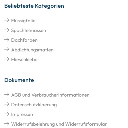
Beliebteste Kategorien
Flüssigfolie
Spachtelmassen
Dachfarben
Abdichtungsmatten
Fliesenkleber
Dokumente
AGB und Verbraucherinformationen
Datenschutzklaerung
Impressum
Widerrufsbelehrung und Widerrufsformular