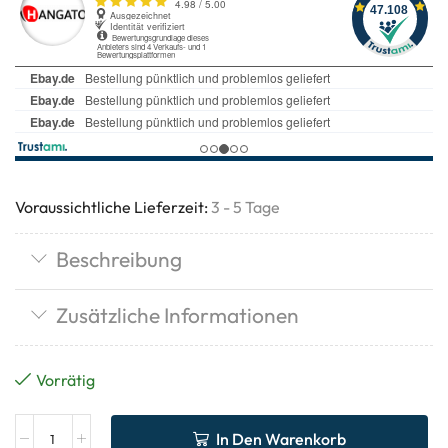
Voraussichtliche Lieferzeit:
3 - 5 Tage
Beschreibung
Zusätzliche Informationen
Vorrätig
In Den Warenkorb