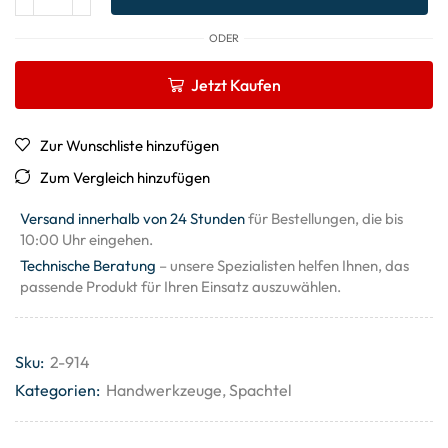
ODER
Jetzt Kaufen
Zur Wunschliste hinzufügen
Zum Vergleich hinzufügen
Versand innerhalb von 24 Stunden
für Bestellungen, die bis
10:00 Uhr eingehen.
Technische Beratung
– unsere Spezialisten helfen Ihnen, das
passende Produkt für Ihren Einsatz auszuwählen.
Sku:
2-914
Kategorien:
Handwerkzeuge
,
Spachtel