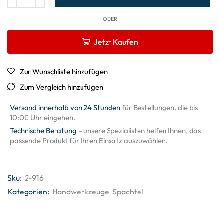
ODER
Jetzt Kaufen
Zur Wunschliste hinzufügen
Zum Vergleich hinzufügen
Versand innerhalb von 24 Stunden
für Bestellungen, die bis
10:00 Uhr eingehen.
Technische Beratung
– unsere Spezialisten helfen Ihnen, das
passende Produkt für Ihren Einsatz auszuwählen.
Sku:
2-916
Kategorien:
Handwerkzeuge
,
Spachtel