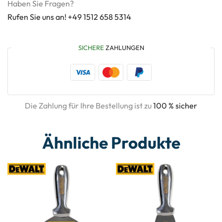
Haben Sie Fragen?
Rufen Sie uns an! +49 1512 658 5314
SICHERE
ZAHLUNGEN
Die Zahlung für Ihre Bestellung ist zu
100 % sicher
Ähnliche Produkte