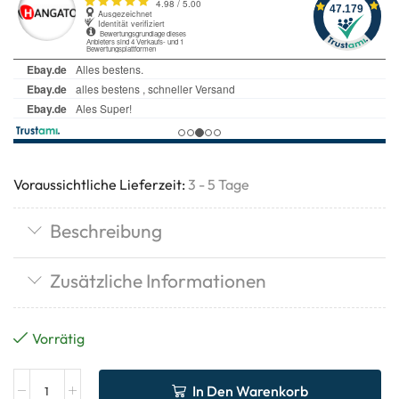
Voraussichtliche Lieferzeit:
3 - 5 Tage
Beschreibung
Zusätzliche Informationen
Vorrätig
In Den Warenkorb