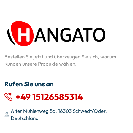
Bestellen Sie jetzt und überzeugen Sie sich, warum
Kunden unsere Produkte wählen.
Rufen Sie uns an
+49 15126585314
Alter Mühlenweg 5a, 16303 Schwedt/Oder,
Deutschland