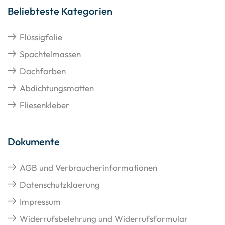
Beliebteste Kategorien
Flüssigfolie
Spachtelmassen
Dachfarben
Abdichtungsmatten
Fliesenkleber
Dokumente
AGB und Verbraucherinformationen
Datenschutzklaerung
Impressum
Widerrufsbelehrung und Widerrufsformular